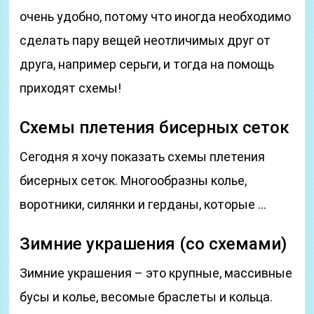
очень удобно, потому что иногда необходимо
сделать пару вещей неотличимых друг от
друга, например серьги, и тогда на помощь
приходят схемы!
Схемы плетения бисерных сеток
Сегодня я хочу показать схемы плетения
бисерных сеток. Многообразны колье,
воротники, силянки и герданы, которые …
Зимние украшения (со схемами)
Зимние украшения – это крупные, массивные
бусы и колье, весомые браслеты и кольца.