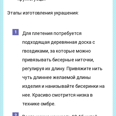
Этапы изготовления украшения:
Для плетения потребуется
подходящая деревянная доска с
гвоздиками, за которые можно
привязывать бисерные ниточки,
регулируя их длину. Привяжите нить
чуть длиннее желаемой длины
изделия и нанизывайте бисеринки на
нее. Красиво смотрится низка в
технике омбре.