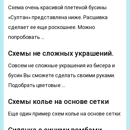
Схема очень красивой плетеной бусины
«Султан» представлена ниже. Расшивка
сделает ее еще роскошнее. Можно
попробовать …
Схемы не сложных украшений.
Совсем не сложные украшения из бисера и
бусин Вы сможете сделать своими руками.
Подобрать цветовые …
Схемы колье на основе сетки
Еще один пример схем колье на основе сетки: