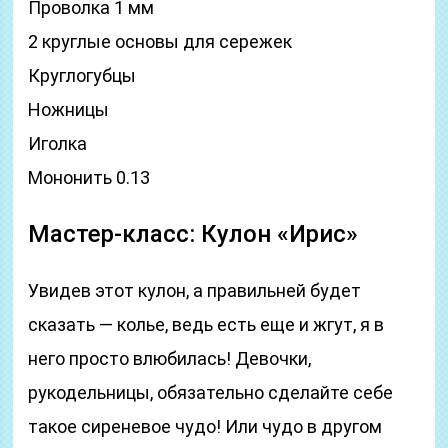
Проволка 1 мм
2 круглые основы для сережек
Круглогубцы
Ножницы
Иголка
Мононить 0.13
Мастер-класс: Кулон «Ирис»
Увидев этот кулон, а правильней будет
сказать — колье, ведь есть еще и жгут, я в
него просто влюбилась! Девочки,
рукодельницы, обязательно сделайте себе
такое сиреневое чудо! Или чудо в другом