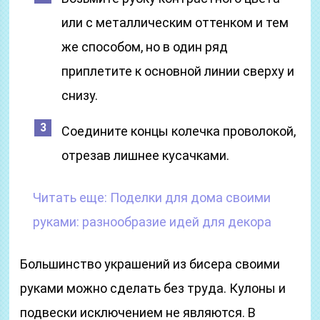
или с металлическим оттенком и тем
же способом, но в один ряд
приплетите к основной линии сверху и
снизу.
Соедините концы колечка проволокой,
отрезав лишнее кусачками.
Читать еще:
Поделки для дома своими
руками: разнообразие идей для декора
Большинство украшений из бисера своими
руками можно сделать без труда. Кулоны и
подвески исключением не являются. В