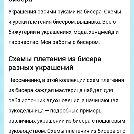
Украшения своими руками из бисера. Cхемы
и уроки плетения бисером, вышивка. Все о
бижутерии и украшениях, мода, хэндмейд и
творчество. Мои работы с бисером.
Схемы плетения из бисера
разных украшений
Несомненно, в этой коллекции схем плетения
из бисера каждая мастерица найдет для
себя источник вдохновения, а начинающая
рукодельница — подробные примеры
различных украшений из бисера с пошаговым
руководством. Схемы плетения из бисера это