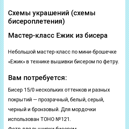
Схемы украшений (схемы
бисероплетения)
Мастер-класс Ежик из бисера
Небольшой мастер-класс по мини-брошечке
«Ежик» в технике вышивки бисером по фетру.
Вам потребуется:
Бисер 15/0 нескольких оттенков и разных
покрытий — прозрачный, белый, серый,
черный и бронзовый. Для мордочки
использован TOHO №121.
Фетр для вышивки бисером