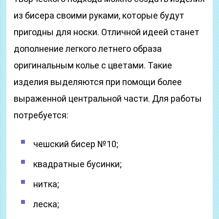
из бисера своими руками, которые будут
пригодны для носки. Отличной идеей станет
дополнение легкого летнего образа
оригинальным колье с цветами. Такие
изделия выделяются при помощи более
выраженной центральной части. Для работы
потребуется:
чешский бисер №10;
квадратные бусинки;
нитка;
леска;