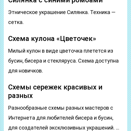
Силянка с синими ромбами
Этническое украшение Силянка. Техника —
сетка.
Схема кулона «Цветочек»
Милый кулон в виде цветочка плетется из
бусин, бисера и стекляруса. Схема доступна
для новичков.
Схемы сережек красивых и
разных
Разнообразные схемы разных мастеров с
Интернета для любителей бисера и бусин,
для создателей эксклюзивных украшений. …