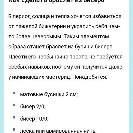
В период солнца и тепла хочется избавиться
от тяжелой бижутерии и украсить себя чем-
то более невесомым. Таким элементом
образа станет браслет из бусин и бисера.
Плести его необычайно просто, не требуется
особых навыков, поэтому он получится даже
у начинающих мастериц. Понадобятся:
матовые бусинки 2 см;
бисер 2/0;
бисер 10/0;
леска или армированная нить.