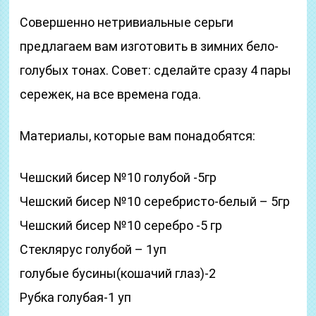
Совершенно нетривиальные серьги
предлагаем вам изготовить в зимних бело-
голубых тонах. Совет: сделайте сразу 4 пары
сережек, на все времена года.
Материалы, которые вам понадобятся:
Чешский бисер №10 голубой -5гр
Чешский бисер №10 серебристо-белый – 5гр
Чешский бисер №10 серебро -5 гр
Стеклярус голубой – 1уп
голубые бусины(кошачий глаз)-2
Рубка голубая-1 уп