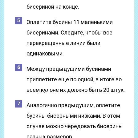
бисериной на конце.
Оплетите бусины 11 маленькими
бисеринами. Следите, чтобы все
перекрещенные линии были
одинаковыми.
Между предыдущими бусинами
приплетите еще по одной, в итоге во
всем кулоне их должно быть 20 штук.
Аналогично предыдущим, оплетите
бусины бисерными низками. В этом
случае можно чередовать бисерины
разных размеров.