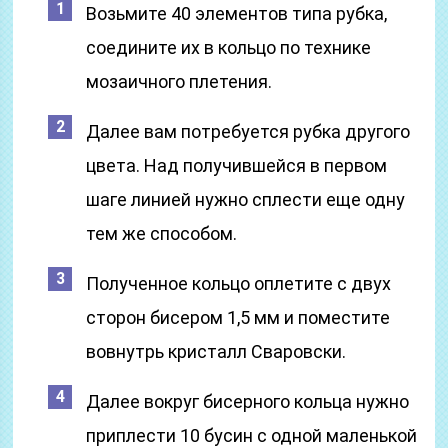
Возьмите 40 элементов типа рубка,
соедините их в кольцо по технике
мозаичного плетения.
Далее вам потребуется рубка другого
цвета. Над получившейся в первом
шаге линией нужно сплести еще одну
тем же способом.
Полученное кольцо оплетите с двух
сторон бисером 1,5 мм и поместите
вовнутрь кристалл Сваровски.
Далее вокруг бисерного кольца нужно
приплести 10 бусин с одной маленькой