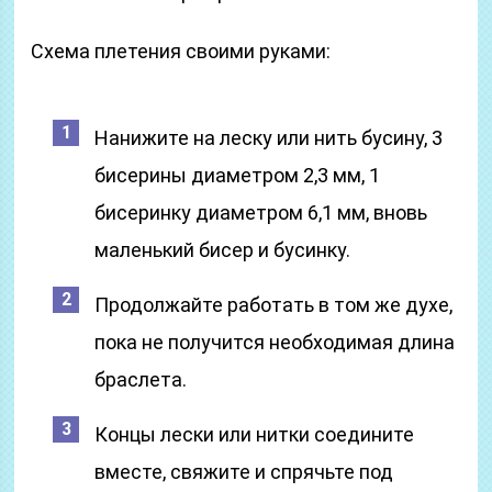
Схема плетения своими руками:
Нанижите на леску или нить бусину, 3
бисерины диаметром 2,3 мм, 1
бисеринку диаметром 6,1 мм, вновь
маленький бисер и бусинку.
Продолжайте работать в том же духе,
пока не получится необходимая длина
браслета.
Концы лески или нитки соедините
вместе, свяжите и спрячьте под