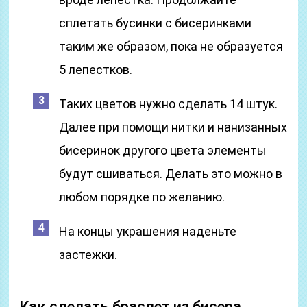
сплетать бусинки с бисеринками
таким же образом, пока не образуется
5 лепестков.
Таких цветов нужно сделать 14 штук.
Далее при помощи нитки и нанизанных
бисеринок другого цвета элементы
будут сшиваться. Делать это можно в
любом порядке по желанию.
На концы украшения наденьте
застежки.
Как сделать браслет из бисера