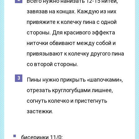
Всего нужно нанизать 12-15 нитей,
завязав на концах. Каждую из них
привяжите к колечку пина с одной
стороны. Для красивого эффекта
ниточки обвивают между собой и
привязывают к колечку другого пина
со второй стороны.
Пины нужно прикрыть «шапочками»,
отрезать круглогубцами лишнее,
согнуть колечко и пристегнуть
застежки.
бисеринки 11/0;