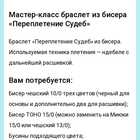
Мастер-класс браслет из бисера
«Переплетение Судеб»
Браслет «Переплетение Судеб» из бисера.
Используемая техника плетения — ндебеле с
дальнейшей расшивкой.
Вам потребуется:
Бисер чешский 10/0 трех цветов (черный для
основы и дополнительно два для расшивки);
Бисер TOHO 15/0 (можно заменить на Миюки
15/0 или чешский 13/0);
Бусины подходящего цвета;