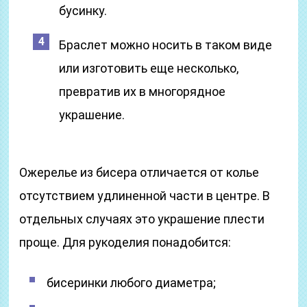
бусинку.
Браслет можно носить в таком виде
или изготовить еще несколько,
превратив их в многорядное
украшение.
Ожерелье из бисера отличается от колье
отсутствием удлиненной части в центре. В
отдельных случаях это украшение плести
проще. Для рукоделия понадобится:
бисеринки любого диаметра;