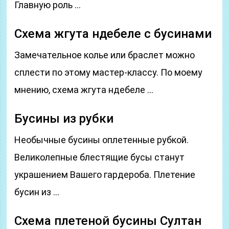
Главную роль …
Схема жгута ндебеле с бусинами
Замечательное колье или браслет можно
сплести по этому мастер-классу. По моему
мнению, схема жгута ндебеле …
Бусины из рубки
Необычные бусины оплетенные рубкой.
Великолепные блестящие бусы станут
украшением Вашего гардероба. Плетение
бусин из …
Схема плетеной бусины Султан