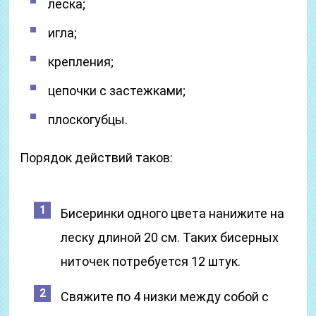
леска;
игла;
крепления;
цепочки с застежками;
плоскогубцы.
Порядок действий таков:
Бисеринки одного цвета нанижите на
леску длиной 20 см. Таких бисерных
ниточек потребуется 12 штук.
Свяжите по 4 низки между собой с