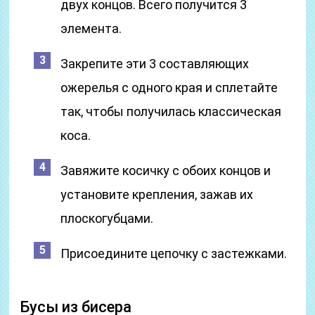
двух концов. Всего получится 3
элемента.
Закрепите эти 3 составляющих
ожерелья с одного края и сплетайте
так, чтобы получилась классическая
коса.
Завяжите косичку с обоих концов и
установите крепления, зажав их
плоскогубцами.
Присоедините цепочку с застежками.
Бусы из бисера