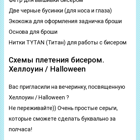
Две черные бусинки (для носа и глаза)
Экокожа для оформления задничка броши
Основа для броши
Нитки TYTAN (Титан) для работы с бисером
Схемы плетения бисером.
Хеллоуин / Halloween
Вас пригласили на вечеринку, посвященную
Хеллоуин / Halloween ?
Не переживайте)) Очень простые серьги,
которые сможете сделать буквально за
полчаса!