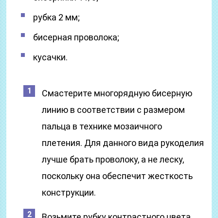
рубка 2 мм;
бисерная проволока;
кусачки.
Смастерите многорядную бисерную
линию в соответствии с размером
пальца в технике мозаичного
плетения. Для данного вида рукоделия
лучше брать проволоку, а не леску,
поскольку она обеспечит жесткость
конструкции.
Возьмите рубку контрастного цвета