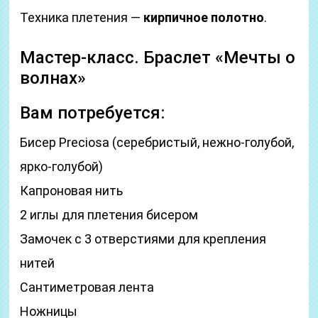
Техника плетения —
кирпичное полотно
.
Мастер-класс. Браслет «Мечты о
волнах»
Вам потребуется:
Бисер Preciosa (серебристый, нежно-голубой,
ярко-голубой)
Капроновая нить
2 иглы для плетения бисером
Замочек с 3 отверстиями для крепления
нитей
Сантиметровая лента
Ножницы