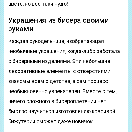
цвете, но все таки чудо!
Украшения из бисера своими
руками
Каждая рукодельница, изобретающая
необычные украшения, когда-либо работала
с бисерными изделиями. Эти небольшие
декоративные элементы с отверстиями
знакомы всем с детства, а сам процесс
необыкновенно увлекателен. Вместе с тем,
ничего сложного в бисероплетении нет:
быстро научиться изготовлению красивой
бижутерии сможет даже новичок.