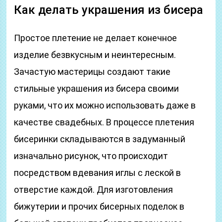
Как делать украшения из бисера
Простое плетение не делает конечное
изделие безвкусным и неинтересным.
Зачастую мастерицы создают такие
стильные украшения из бисера своими
руками, что их можно использовать даже в
качестве свадебных. В процессе плетения
бисеринки складываются в задуманный
изначально рисунок, что происходит
посредством вдевания иглы с леской в
отверстие каждой. Для изготовления
бижутерии и прочих бисерных поделок в