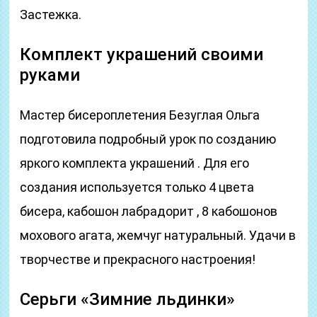
Застежка.
Комплект украшений своими
руками
Мастер бисероплетения Безуглая Ольга
подготовила подробный урок по созданию
яркого комплекта украшений . Для его
создания используется только 4 цвета
бисера, кабошон лабрадорит , 8 кабошонов
мохового агата, жемчуг натуральный. Удачи в
творчестве и прекрасного настроения!
Серьги «Зимние льдинки»