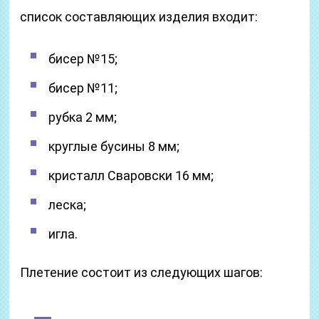
список составляющих изделия входит:
бисер №15;
бисер №11;
рубка 2 мм;
круглые бусины 8 мм;
кристалл Сваровски 16 мм;
леска;
игла.
Плетение состоит из следующих шагов: