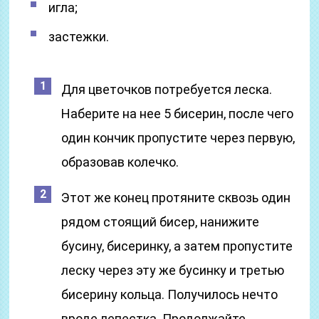
игла;
застежки.
Для цветочков потребуется леска.
Наберите на нее 5 бисерин, после чего
один кончик пропустите через первую,
образовав колечко.
Этот же конец протяните сквозь один
рядом стоящий бисер, нанижите
бусину, бисеринку, а затем пропустите
леску через эту же бусинку и третью
бисерину кольца. Получилось нечто
вроде лепестка. Продолжайте