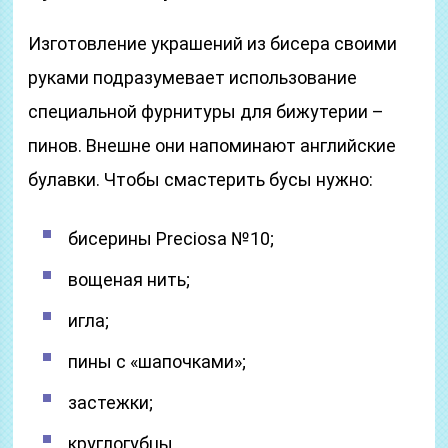
Изготовление украшений из бисера своими
руками подразумевает использование
специальной фурнитуры для бижутерии –
пинов. Внешне они напоминают английские
булавки. Чтобы смастерить бусы нужно:
бисерины Preciosa №10;
вощеная нить;
игла;
пины с «шапочками»;
застежки;
круглогубцы.