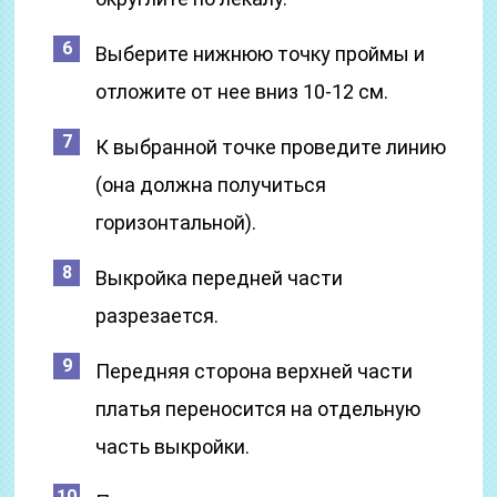
Выберите нижнюю точку проймы и
отложите от нее вниз 10-12 см.
К выбранной точке проведите линию
(она должна получиться
горизонтальной).
Выкройка передней части
разрезается.
Передняя сторона верхней части
платья переносится на отдельную
часть выкройки.