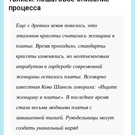
процесса
Еще с древних веков повелось, что
эталоном красоты считалась женщина в
платье. Время проходило, стандарты
красоты изменялись, но неотъемлемым
атрибутом в гардеробе современной
женщины осталось платье. Всемирно
известная Коко Шанель говорила: «Ищите
женщину в платье». В последнее время
стали весьма модными платья с
завышенной талией. Рукодельницы могут
создать уникальный наряд