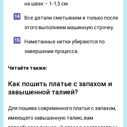
на швах – 1-1,5 см.
Все детали сметываем и только после
этого выполняем машинную строчку.
Наметанные нитки убираются по
завершении процесса.
Читайте также:
Как пошить платье с запахом и
завышенной талией?
Для пошива современного платья с запахом,
имеющего завышенную талию, вам