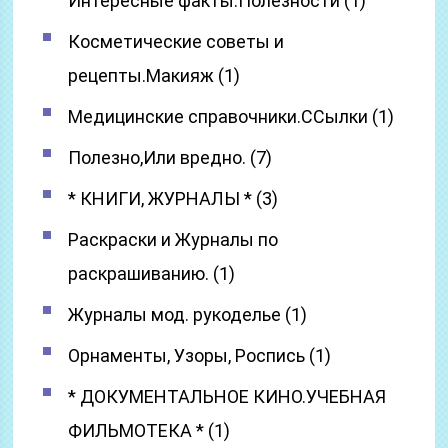
Интересные факты.Полезности (1)
Косметические советы и
рецепты.Макияж (1)
Медицинские справочники.ССылки (1)
Полезно,Или вредно. (7)
* КНИГИ, ЖУРНАЛЫ * (3)
Раскраски и Журналы по
раскрашиванию. (1)
Журналы мод. рукоделье (1)
Орнаменты, Узоры, Роспись (1)
* ДОКУМЕНТАЛЬНОЕ КИНО.УЧЕБНАЯ
ФИЛЬМОТЕКА * (1)