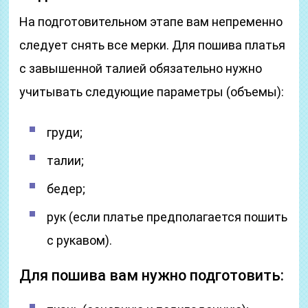
На подготовительном этапе вам непременно
следует снять все мерки. Для пошива платья
с завышенной талией обязательно нужно
учитывать следующие параметры (объемы):
груди;
талии;
бедер;
рук (если платье предполагается пошить
с рукавом).
Для пошива вам нужно подготовить: