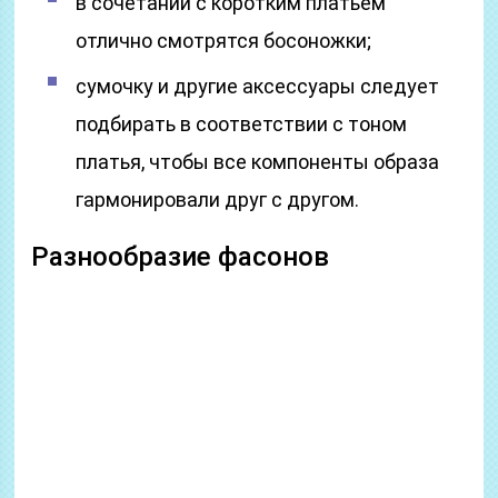
в сочетании с коротким платьем
отлично смотрятся босоножки;
сумочку и другие аксессуары следует
подбирать в соответствии с тоном
платья, чтобы все компоненты образа
гармонировали друг с другом.
Разнообразие фасонов