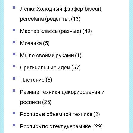
Лепка.Холодный фарфор-biscuit,
porcelana (рецепты, (13)
Мастер классы(разные) (49)
Мозаика (5)
Мыло своими руками (1)
Оригинальные идеи (57)
Плетение (8)
Разные техники декорирования и
росписи (25)
Роспись в объемной технике (2)
Роспись по стеклу,керамике. (29)