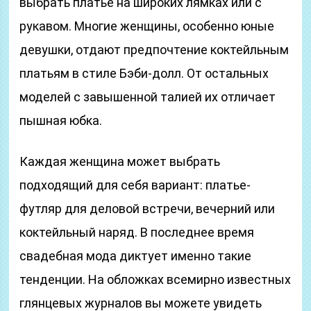
выбрать платье на широких лямках или с
рукавом. Многие женщины, особенно юные
девушки, отдают предпочтение коктейльным
платьям в стиле Бэби-долл. От остальных
моделей с завышенной талией их отличает
пышная юбка.
Каждая женщина может выбрать
подходящий для себя вариант: платье-
футляр для деловой встречи, вечерний или
коктейльный наряд. В последнее время
свадебная мода диктует именно такие
тенденции. На обложках всемирно известных
глянцевых журналов вы можете увидеть