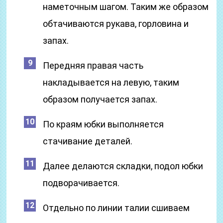
наметочным шагом. Таким же образом
обтачиваются рукава, горловина и
запах.
Передняя правая часть
накладывается на левую, таким
образом получается запах.
По краям юбки выполняется
стачивание деталей.
Далее делаются складки, подол юбки
подворачивается.
Отдельно по линии талии сшиваем