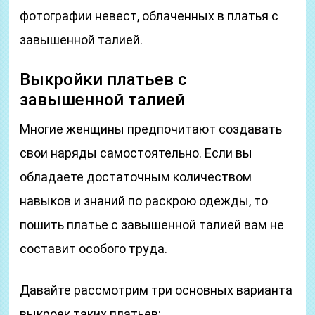
фотографии невест, облаченных в платья с
завышенной талией.
Выкройки платьев с
завышенной талией
Многие женщины предпочитают создавать
свои наряды самостоятельно. Если вы
обладаете достаточным количеством
навыков и знаний по раскрою одежды, то
пошить платье с завышенной талией вам не
составит особого труда.
Давайте рассмотрим три основных варианта
выкроек таких платьев: