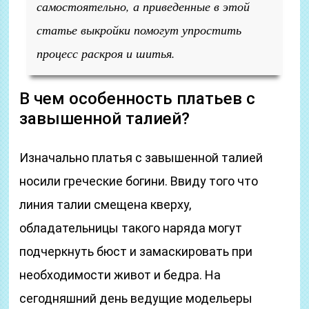
самостоятельно, а приведенные в этой
статье выкройки помогут упростить
процесс раскроя и шитья.
В чем особенность платьев с
завышенной талией?
Изначально платья с завышенной талией
носили греческие богини. Ввиду того что
линия талии смещена кверху,
обладательницы такого наряда могут
подчеркнуть бюст и замаскировать при
необходимости живот и бедра. На
сегодняшний день ведущие модельеры