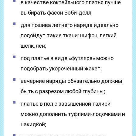
в качестве коктейльного платья лучше
выбирать фасон Бэби-долл;
для пошива летнего наряда идеально
подойдут такие ткани: шифон, легкий
шелк, лен;
под платье в виде «футляра» можно
подобрать укороченный жакет;
вечерние наряды обязательно должны
быть с разрезом любой глубины;
платье в пол с завышенной талией
можно дополнить туфлями-лодочками и
накидкой;