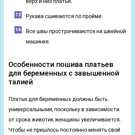
верх и низ платья.
Рукава сшиваются по пройме.
Все швы прострачиваются на швейной
машинке.
Особенности пошива платьев
для беременных с завышенной
талией
Платья для беременных должны быть
универсальными, поскольку в зависимости
от срока животик женщины увеличивается.
Чтобы не пришлось постоянно менять свой