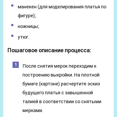
манекен (для моделирования платья по
фигуре);
ножницы;
утюг.
Пошаговое описание процесса:
После снятия мерок переходим к
построению выкройки. На плотной
бумаге (картоне) расчертите эскиз
будущего платья с завышенной
талией в соответствии со снятыми
мерками.