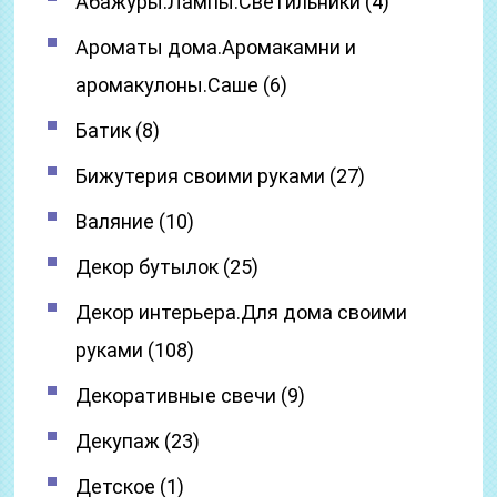
Абажуры.Лампы.Светильники (4)
Ароматы дома.Аромакамни и
аромакулоны.Саше (6)
Батик (8)
Бижутерия своими руками (27)
Валяние (10)
Декор бутылок (25)
Декор интерьера.Для дома своими
руками (108)
Декоративные свечи (9)
Декупаж (23)
Детское (1)