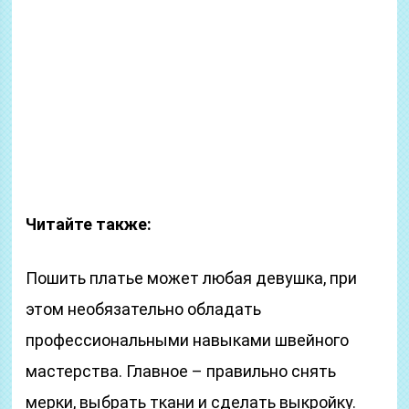
Читайте также:
Пошить платье может любая девушка, при
этом необязательно обладать
профессиональными навыками швейного
мастерства. Главное – правильно снять
мерки, выбрать ткани и сделать выкройку.