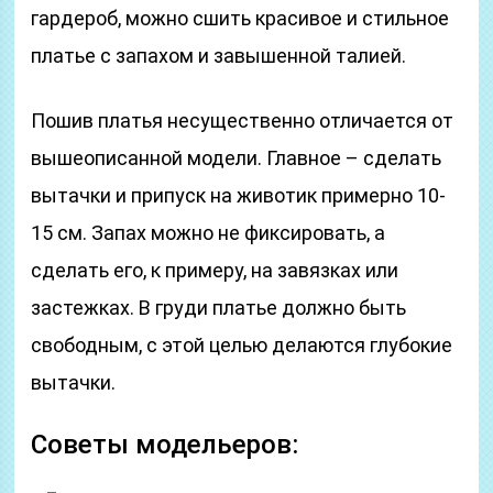
гардероб, можно сшить красивое и стильное
платье с запахом и завышенной талией.
Пошив платья несущественно отличается от
вышеописанной модели. Главное – сделать
вытачки и припуск на животик примерно 10-
15 см. Запах можно не фиксировать, а
сделать его, к примеру, на завязках или
застежках. В груди платье должно быть
свободным, с этой целью делаются глубокие
вытачки.
Советы модельеров: