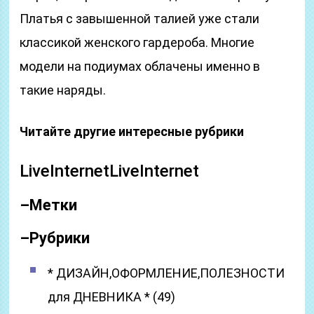
Платья с завышенной талией уже стали
классикой женского гардероба. Многие
модели на подиумах облачены именно в
такие наряды.
Читайте другие интересные рубрики
LiveInternetLiveInternet
–
Метки
–
Рубрики
* ДИЗАЙН,ОФОРМЛЕНИЕ,ПОЛЕЗНОСТИ
для ДНЕВНИКА * (49)