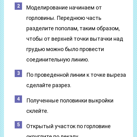
Моделирование начинаем от
горловины. Переднюю часть
разделите пополам, таким образом,
чтобы от верхней точки вытачки над
грудью можно было провести
соединительную линию.
По проведенной линии к точке выреза
сделайте разрез.
Полученные половинки выкройки
склейте.
Открытый участок по горловине
округлите по лекалу.