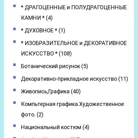
* ДРАГОЦЕННЫЕ и ПОЛУДРАГОЦЕННЫЕ
КАМНИ * (4)
* ДУХОВНОЕ * (1)
* ИЗОБРАЗИТЕЛЬНОЕ и ДЕКОРАТИВНОЕ
ИСКУССТВО * (108)
Ботанический рисунок (5)
Декоративно-прикладное искусство (11)
Живопись,Графика (40)
Компьтерная графика.Художественное
фото. (2)
Национальный костюм (4)