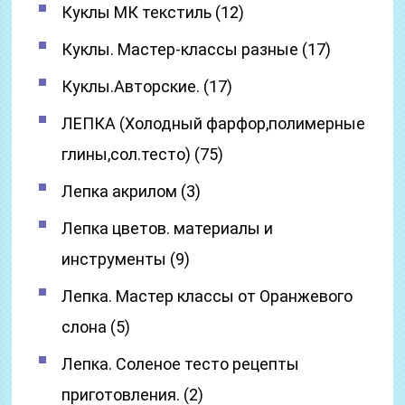
Куклы МК текстиль (12)
Куклы. Мастер-классы разные (17)
Куклы.Авторские. (17)
ЛЕПКА (Холодный фарфор,полимерные
глины,сол.тесто) (75)
Лепка акрилом (3)
Лепка цветов. материалы и
инструменты (9)
Лепка. Мастер классы от Оранжевого
слона (5)
Лепка. Соленое тесто рецепты
приготовления. (2)