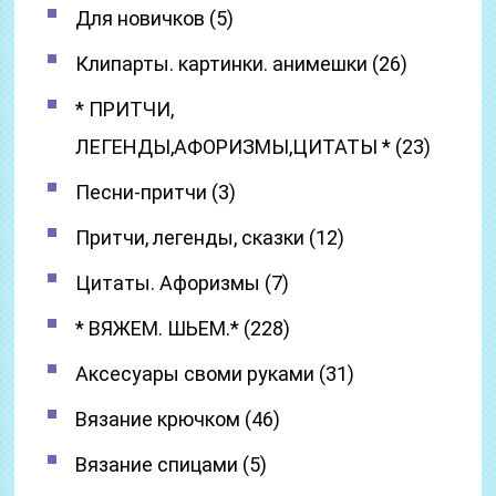
Для новичков (5)
Клипарты. картинки. анимешки (26)
* ПРИТЧИ,
ЛЕГЕНДЫ,АФОРИЗМЫ,ЦИТАТЫ * (23)
Песни-притчи (3)
Притчи, легенды, сказки (12)
Цитаты. Афоризмы (7)
* ВЯЖЕМ. ШЬЕМ.* (228)
Аксесуары своми руками (31)
Вязание крючком (46)
Вязание спицами (5)