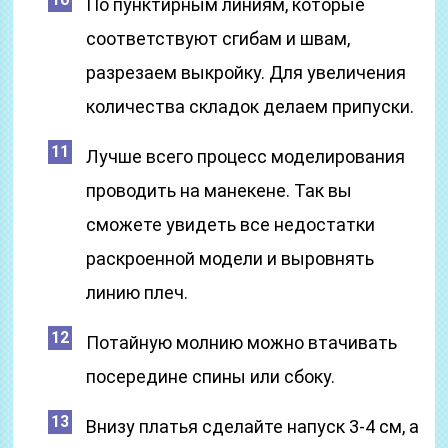
По пунктирным линиям, которые
соответствуют сгибам и швам,
разрезаем выкройку. Для увеличения
количества складок делаем припуски.
Лучше всего процесс моделирования
проводить на манекене. Так вы
сможете увидеть все недостатки
раскроенной модели и выровнять
линию плеч.
Потайную молнию можно втачивать
посередине спины или сбоку.
Внизу платья сделайте напуск 3-4 см, а