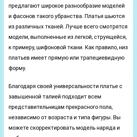
предлагают широкое разнообразие моделей
и фасонов такого убранства. Платья шьются
из различных тканей. Лучше всего смотрятся
модели, выполненные из легкой, струящейся,
к примеру, шифоновой ткани. Как правило, низ
платьев имеет прямую или трапециевидную
форму.
Благодаря своей универсальности платье с
завышенной талией подходит всем
представительницам прекрасного пола,
независимо от возраста и типа фигуры. Вы
можете скорректировать модель наряда и