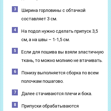
Ширина горловины с обтачкой
составляет 3 см.
На подол нужно сделать припуск 3,5
см, а на швы – 1-1,5 см.
Если для пошива вы взяли эластичную
ткань, то можно молнию не втачивать.
Понизу выполняется сборка по всем
полочкам пошагово.
Далее стачиваются плечи и бока.
Припуски обрабатываются