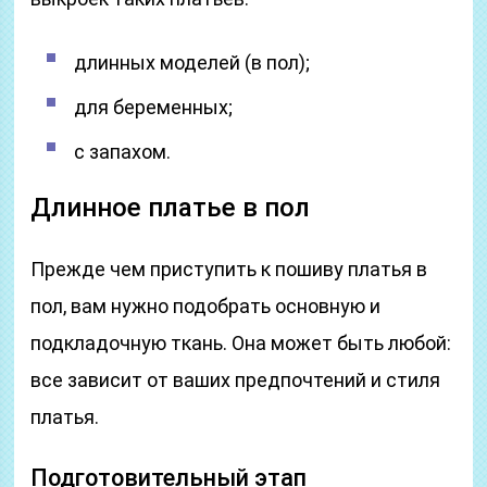
длинных моделей (в пол);
для беременных;
с запахом.
Длинное платье в пол
Прежде чем приступить к пошиву платья в
пол, вам нужно подобрать основную и
подкладочную ткань. Она может быть любой:
все зависит от ваших предпочтений и стиля
платья.
Подготовительный этап