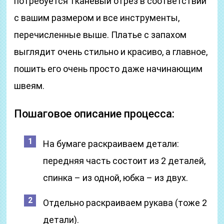
потребуется тканевый отрез в соответствии
с вашим размером и все инструменты,
перечисленные выше. Платье с запахом
выглядит очень стильно и красиво, а главное,
пошить его очень просто даже начинающим
швеям.
Пошаговое описание процесса:
На бумаге раскраиваем детали:
передняя часть состоит из 2 деталей,
спинка – из одной, юбка – из двух.
Отдельно раскраиваем рукава (тоже 2
детали).