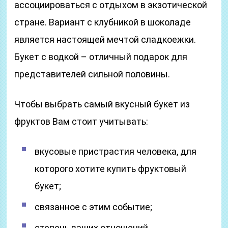
ассоциироваться с отдыхом в экзотической
стране. Вариант с клубникой в шоколаде
является настоящей мечтой сладкоежки.
Букет с водкой – отличный подарок для
представителей сильной половины.
Чтобы выбрать самый вкусный букет из
фруктов Вам стоит учитывать:
вкусовые пристрастия человека, для
которого хотите купить фруктовый
букет;
связанное с этим событие;
степень ваших отношений.