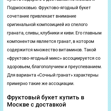
Подмосковью. Фруктово-ягодный букет
сочетание привлекает внимание
оригинальной композицией из спелого
граната, сливы, клубники и киви. Его главным
компонентом является гранат, в котором
содержится множество витаминов. Такой
«фруктово-ягодный микс» ассоциируется со
здоровьем, благополучием и преуспеванием.
Для варианта «Сочный гранат» характерны
примерно такие же ассоциации.
Фруктовый букет купить в
Москве с доставкой