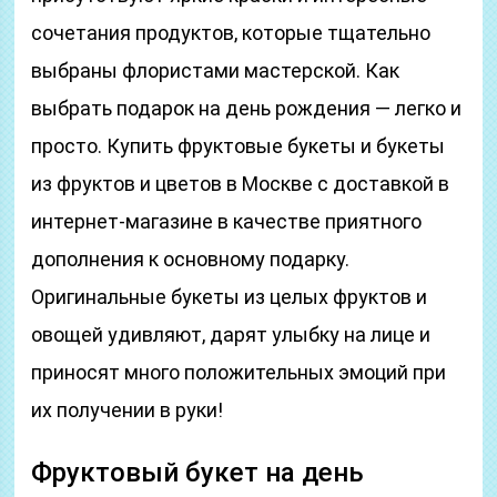
сочетания продуктов, которые тщательно
выбраны флористами мастерской. Как
выбрать подарок на день рождения — легко и
просто. Купить фруктовые букеты и букеты
из фруктов и цветов в Москве с доставкой в
интернет-магазине в качестве приятного
дополнения к основному подарку.
Оригинальные букеты из целых фруктов и
овощей удивляют, дарят улыбку на лице и
приносят много положительных эмоций при
их получении в руки!
Фруктовый букет на день