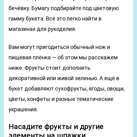
бечёвку. Бумагу подбирайте под цветовую
гамму букета. Всё это легко найти в
магазинах для рукоделия.
Вам могут пригодиться обычный нож и
пищевая плёнка — об этом мы расскажем
ниже. Фрукты стоит дополнить
декоративной или живой зеленью. А ещё в
букет добавляют сухофрукты, ягоды, овощи,
цветы, конфеты и разные тематические
украшения.
Насадите фрукты и другие
элементы на шпажки