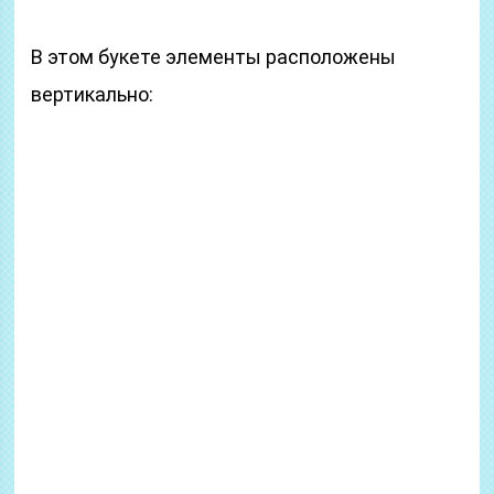
В этом букете элементы расположены
вертикально: