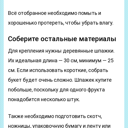
Всё отобранное необходимо помыть и
хорошенько протереть, чтобы убрать влагу.
Соберите остальные материалы
Для крепления нужны деревянные шпажки.
Их идеальная длина — 30 см, минимум — 25
см. Если использовать короткие, собрать
букет будет очень сложно. Шпажек купите
побольше, поскольку для одного фрукта
понадобится несколько штук.
Также необходимо подготовить скотч,
ножницы, упаковочную бумагу и ленту или