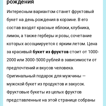
рождения
Интересным вариантом станет фруктовый
букет на день рождения в корзине. В его
состав входят красные яблоки, клубника,
лимон, а также герберы и розы, сочетание
которых ассоциируется с ярким летом. Цена
за красивый
букет из фруктов
стоит от 1000-
2000 или 3000-5000 рублей в зависимости от
предпочтений и вкусов человека.
Оригинальный подарок для мужчины —
мужской букет из продуктов и закусок.
Фруктовые букеты из целых фруктов
представленные на этой странице собраны