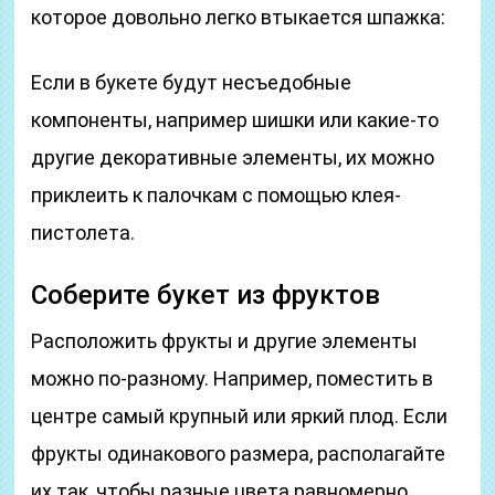
которое довольно легко втыкается шпажка:
Если в букете будут несъедобные
компоненты, например шишки или какие-то
другие декоративные элементы, их можно
приклеить к палочкам с помощью клея-
пистолета.
Соберите букет из фруктов
Расположить фрукты и другие элементы
можно по-разному. Например, поместить в
центре самый крупный или яркий плод. Если
фрукты одинакового размера, располагайте
их так, чтобы разные цвета равномерно