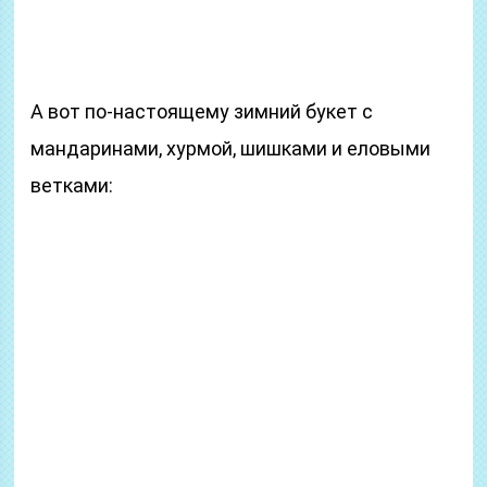
А вот по-настоящему зимний букет с
мандаринами, хурмой, шишками и еловыми
ветками: