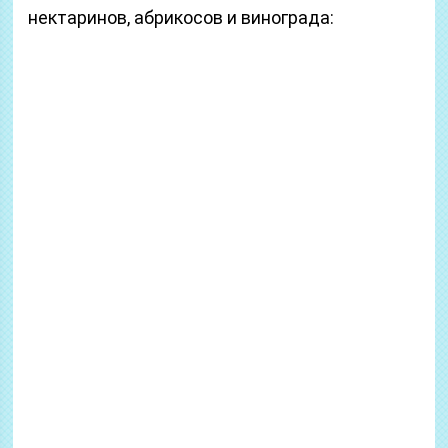
нектаринов, абрикосов и винограда: