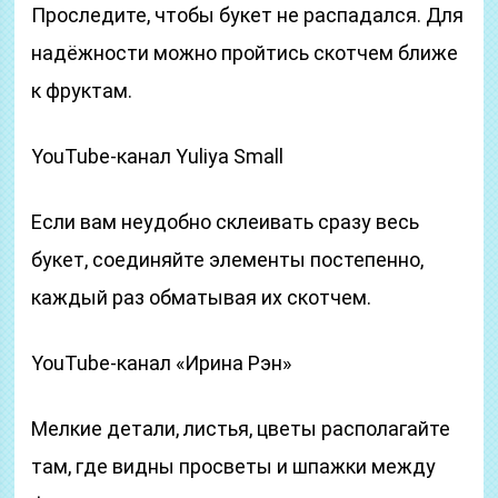
Проследите, чтобы букет не распадался. Для
надёжности можно пройтись скотчем ближе
к фруктам.
YouTube-канал Yuliya Small
Если вам неудобно склеивать сразу весь
букет, соединяйте элементы постепенно,
каждый раз обматывая их скотчем.
YouTube-канал «Ирина Рэн»
Мелкие детали, листья, цветы располагайте
там, где видны просветы и шпажки между