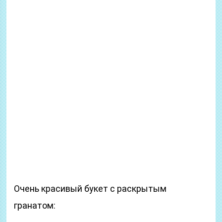
Очень красивый букет с раскрытым
гранатом: