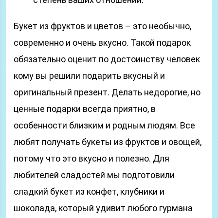
Букет из фруктов и цветов – это необычно,
современно и очень вкусно. Такой подарок
обязательно оценит по достоинству человек
кому вы решили подарить вкусный и
оригинальный презент. Делать недорогие, но
ценные подарки всегда приятно, в
особенности близким и родным людям. Все
любят получать букеты из фруктов и овощей,
потому что это вкусно и полезно. Для
любителей сладостей мы подготовили
сладкий букет из конфет, клубники и
шоколада, который удивит любого гурмана