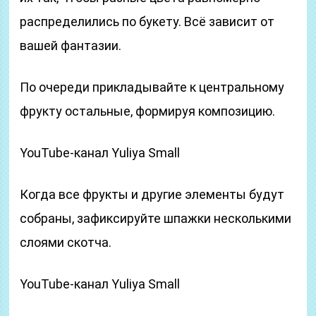
распределились по букету. Всё зависит от
вашей фантазии.
По очереди прикладывайте к центральному
фрукту остальные, формируя композицию.
YouTube-канал Yuliya Small
Когда все фрукты и другие элементы будут
собраны, зафиксируйте шпажки несколькими
слоями скотча.
YouTube-канал Yuliya Small