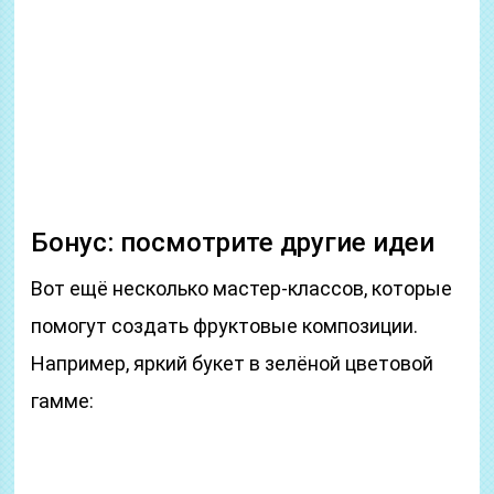
Бонус: посмотрите другие идеи
Вот ещё несколько мастер-классов, которые
помогут создать фруктовые композиции.
Например, яркий букет в зелёной цветовой
гамме: