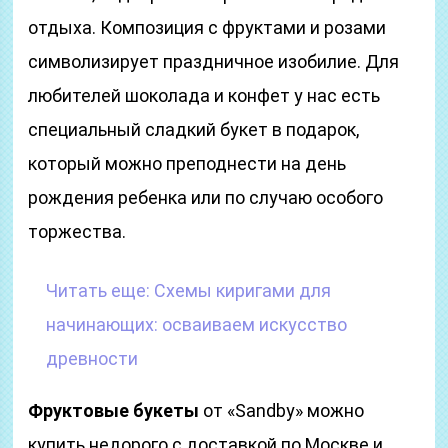
отдыха. Композиция с фруктами и розами
символизирует праздничное изобилие. Для
любителей шоколада и конфет у нас есть
специальный сладкий букет в подарок,
который можно преподнести на день
рождения ребенка или по случаю особого
торжества.
Читать еще:
Схемы киригами для
начинающих: осваиваем искусство
древности
Фруктовые букеты
от «Sandby» можно
купить недорого с доставкой по Москве и