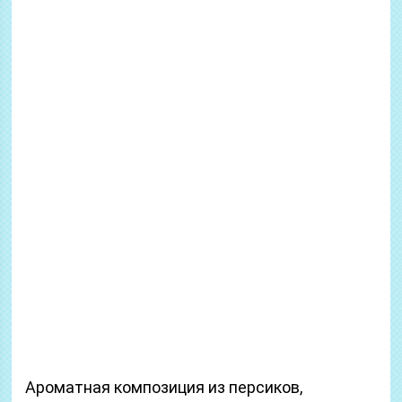
Ароматная композиция из персиков,