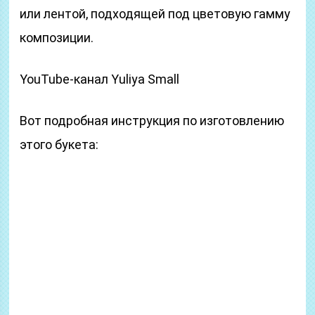
или лентой, подходящей под цветовую гамму
композиции.
YouTube-канал Yuliya Small
Вот подробная инструкция по изготовлению
этого букета: