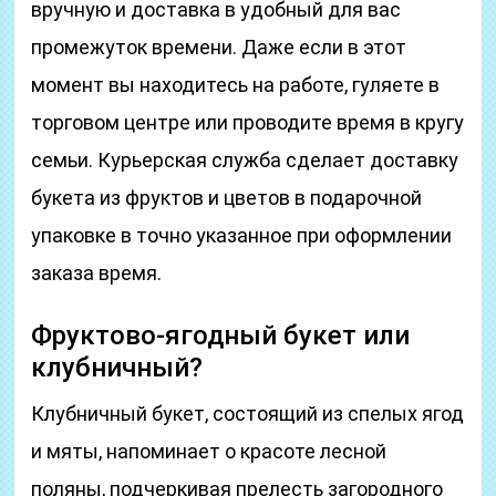
вручную и доставка в удобный для вас
промежуток времени. Даже если в этот
момент вы находитесь на работе, гуляете в
торговом центре или проводите время в кругу
семьи. Курьерская служба сделает доставку
букета из фруктов и цветов в подарочной
упаковке в точно указанное при оформлении
заказа время.
Фруктово-ягодный букет или
клубничный?
Клубничный букет, состоящий из спелых ягод
и мяты, напоминает о красоте лесной
поляны, подчеркивая прелесть загородного