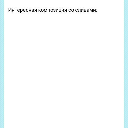
Интересная композиция со сливами: