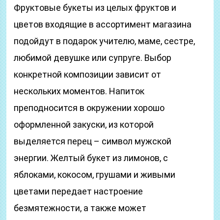
Фруктовые букеты из целых фруктов и
цветов входящие в ассортимент магазина
подойдут в подарок учителю, маме, сестре,
любимой девушке или супруге. Выбор
конкретной композиции зависит от
нескольких моментов. Напиток
преподносится в окружении хорошо
оформленной закуски, из которой
выделяется перец – символ мужской
энергии. Желтый букет из лимонов, с
яблоками, кокосом, грушами и живыми
цветами передает настроение
безмятежности, а также может