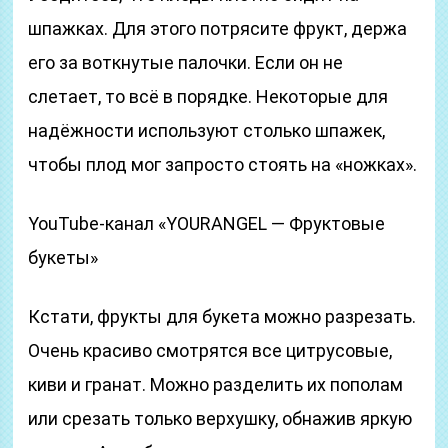
шпажках. Для этого потрясите фрукт, держа
его за воткнутые палочки. Если он не
слетает, то всё в порядке. Некоторые для
надёжности используют столько шпажек,
чтобы плод мог запросто стоять на «ножках».
YouTube-канал «YOURANGEL — Фруктовые
букеты»
Кстати, фрукты для букета можно разрезать.
Очень красиво смотрятся все цитрусовые,
киви и гранат. Можно разделить их пополам
или срезать только верхушку, обнажив яркую