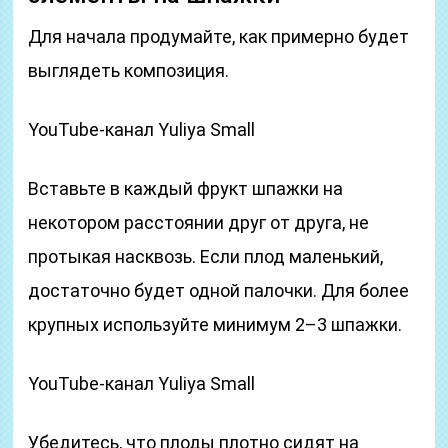
Для начала продумайте, как примерно будет
выглядеть композиция.
YouTube-канал Yuliya Small
Вставьте в каждый фрукт шпажки на
некотором расстоянии друг от друга, не
протыкая насквозь. Если плод маленький,
достаточно будет одной палочки. Для более
крупных используйте минимум 2–3 шпажки.
YouTube-канал Yuliya Small
Убедитесь, что плоды плотно сидят на