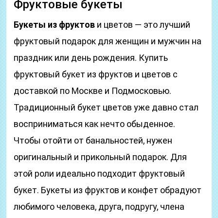
Фруктовые букеты
Букеты из фруктов
и цветов — это лучший
фруктовый подарок для женщин и мужчин на
праздник или день рождения. Купить
фруктовый букет из фруктов и цветов с
доставкой по Москве и Подмосковью.
Традиционный букет цветов уже давно стал
восприниматься как нечто обыденное.
Чтобы отойти от банальностей, нужен
оригинальный и прикольный подарок. Для
этой роли идеально подходит фруктовый
букет. Букеты из фруктов и конфет обрадуют
любимого человека, друга, подругу, члена