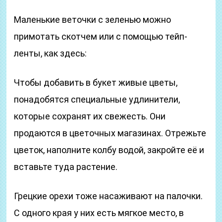
Маленькие веточки с зеленью можно
примотать скотчем или с помощью тейп-
ленты, как здесь:
Чтобы добавить в букет живые цветы,
понадобятся специальные удлинители,
которые сохранят их свежесть. Они
продаются в цветочных магазинах. Отрежьте
цветок, наполните колбу водой, закройте её и
вставьте туда растение.
Грецкие орехи тоже насаживают на палочки.
С одного края у них есть мягкое место, в