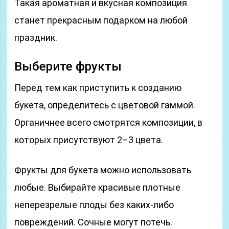
Такая ароматная и вкусная композиция
станет прекрасным подарком на любой
праздник.
Выберите фрукты
Перед тем как приступить к созданию
букета, определитесь с цветовой гаммой.
Органичнее всего смотрятся композиции, в
которых присутствуют 2–3 цвета.
Фрукты для букета можно использовать
любые. Выбирайте красивые плотные
неперезрелые плоды без каких-либо
повреждений. Сочные могут потечь.