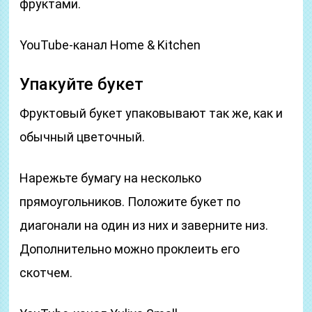
фруктами.
YouTube-канал Home & Kitchen
Упакуйте букет
Фруктовый букет упаковывают так же, как и
обычный цветочный.
Нарежьте бумагу на несколько
прямоугольников. Положите букет по
диагонали на один из них и заверните низ.
Дополнительно можно проклеить его
скотчем.