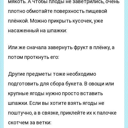
мякоть. А чтобы плоды не заветрились, очень
плотно обмотайте поверхность пищевой
плёнкой. Можно прикрыть кусочек, уже
насаженный на шпажки:
Или же сначала завернуть фрукт в плёнку, а
потом проткнуть его:
Другие предметы тоже необходимо
подготовить для сбора букета. В овощи или
крупные ягоды нужно просто вставить
шпажки. Если вы хотите взять ягоды не
поштучно, а в связке, приклейте их к палочке
скотчем за ветки: