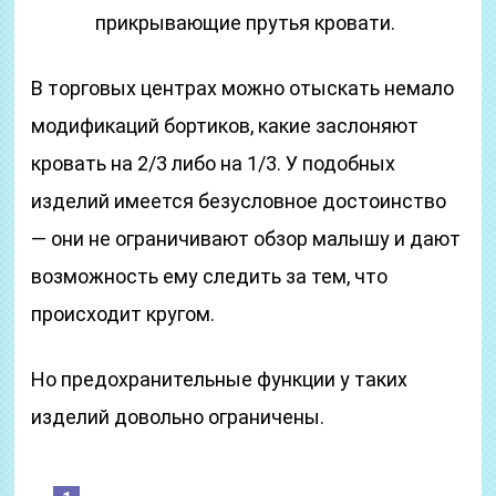
прикрывающие прутья кровати.
В торговых центрах можно отыскать немало
модификаций бортиков, какие заслоняют
кровать на 2/3 либо на 1/3. У подобных
изделий имеется безусловное достоинство
— они не ограничивают обзор малышу и дают
возможность ему следить за тем, что
происходит кругом.
Но предохранительные функции у таких
изделий довольно ограничены.