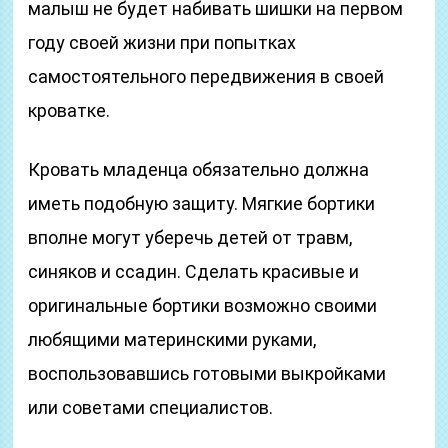
малыш не будет набивать шишки на первом
году своей жизни при попытках
самостоятельного передвижения в своей
кроватке.
Кровать младенца обязательно должна
иметь подобную защиту. Мягкие бортики
вполне могут уберечь детей от травм,
синяков и ссадин. Сделать красивые и
оригинальные бортики возможно своими
любящими материнскими руками,
воспользовавшись готовыми выкройками
или советами специалистов.