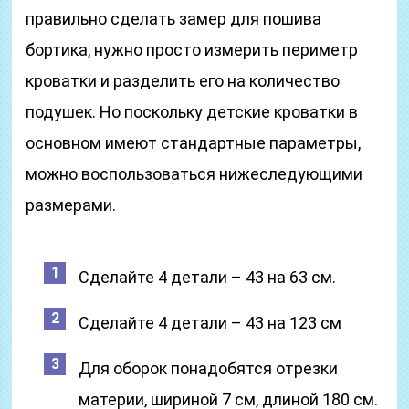
правильно сделать замер для пошива
бортика, нужно просто измерить периметр
кроватки и разделить его на количество
подушек. Но поскольку детские кроватки в
основном имеют стандартные параметры,
можно воспользоваться нижеследующими
размерами.
Сделайте 4 детали – 43 на 63 см.
Сделайте 4 детали – 43 на 123 см
Для оборок понадобятся отрезки
материи, шириной 7 см, длиной 180 см.