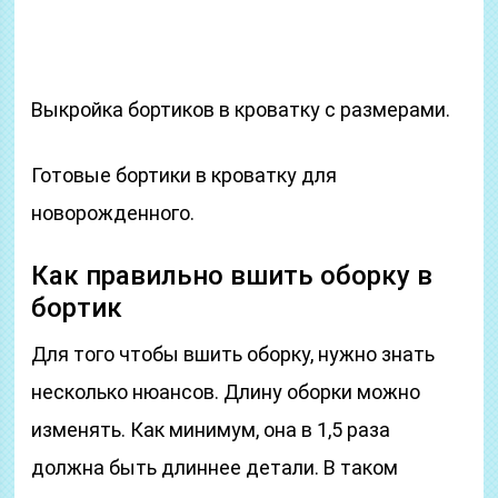
Выкройка бортиков в кроватку с размерами.
Готовые бортики в кроватку для
новорожденного.
Как правильно вшить оборку в
бортик
Для того чтобы вшить оборку, нужно знать
несколько нюансов. Длину оборки можно
изменять. Как минимум, она в 1,5 раза
должна быть длиннее детали. В таком