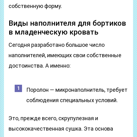
собственную форму.
Виды наполнителя для бортиков
в младенческую кровать
Сегодня разработано большое число
наполнителей, имеющих свои собственные
достоинства. А именно:
Поролон — микронаполнитель, требует
соблюдения специальных условий.
Это, прежде всего, скрупулезная и
высококачественная сушка. Эта основа