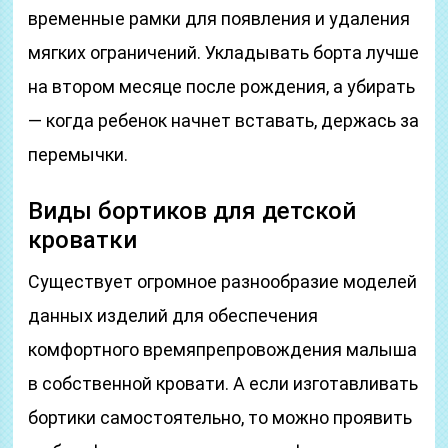
временные рамки для появления и удаления
мягких ограничений. Укладывать борта лучше
на втором месяце после рождения, а убирать
— когда ребенок начнет вставать, держась за
перемычки.
Виды бортиков для детской
кроватки
Существует огромное разнообразие моделей
данных изделий для обеспечения
комфортного времяпрепровождения малыша
в собственной кровати. А если изготавливать
бортики самостоятельно, то можно проявить