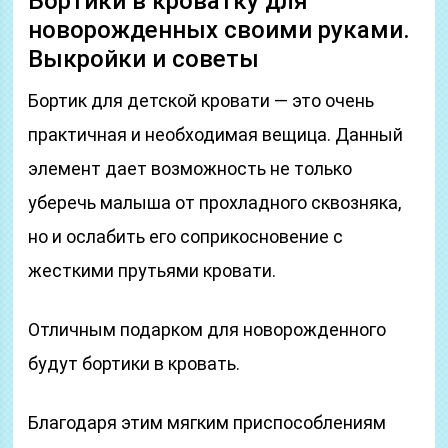
Бортики в кроватку для
новорожденных своими руками.
Выкройки и советы
Бортик для детской кровати — это очень
практичная и необходимая вещица. Данный
элемент дает возможность не только
уберечь малыша от прохладного сквозняка,
но и ослабить его соприкосновение с
жесткими прутьями кровати.
Отличным подарком для новорожденного
будут бортики в кровать.
Благодаря этим мягким приспособлениям