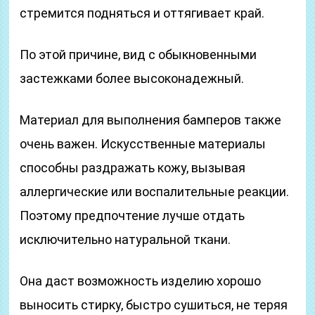
стремится подняться и оттягивает край.
По этой причине, вид с обыкновенными
застежками более высоконадежный.
Материал для выполнения бамперов также
очень важен. Искусственные материалы
способны раздражать кожу, вызывая
аллергические или воспалительные реакции.
Поэтому предпочтение лучше отдать
исключительно натуральной ткани.
Она даст возможность изделию хорошо
выносить стирку, быстро сушиться, не теряя