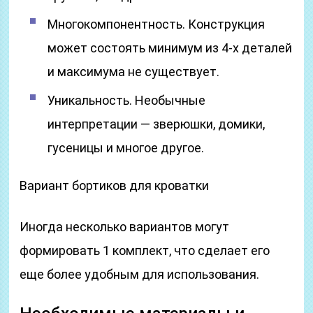
Многокомпонентность. Конструкция
может состоять минимум из 4-х деталей
и максимума не существует.
Уникальность. Необычные
интерпретации — зверюшки, домики,
гусеницы и многое другое.
Вариант бортиков для кроватки
Иногда несколько вариантов могут
формировать 1 комплект, что сделает его
еще более удобным для использования.