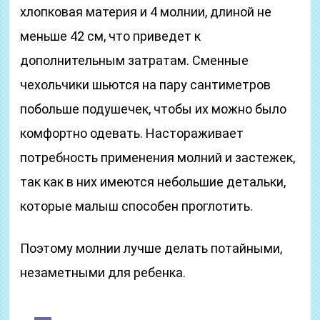
хлопковая материя и 4 молнии, длиной не
меньше 42 см, что приведет к
дополнительным затратам. Сменные
чехольчики шьются на пару сантиметров
побольше подушечек, чтобы их можно было
комфортно одевать. Настораживает
потребность применения молний и застежек,
так как в них имеются небольшие детальки,
которые малыш способен проглотить.
Поэтому молнии лучше делать потайными,
незаметными для ребенка.