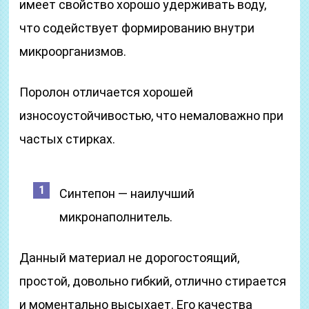
имеет свойство хорошо удерживать воду,
что содействует формированию внутри
микроорганизмов.
Поролон отличается хорошей
износоустойчивостью, что немаловажно при
частых стирках.
Синтепон — наилучший
микронаполнитель.
Данный материал не дорогостоящий,
простой, довольно гибкий, отлично стирается
и моментально высыхает. Его качества