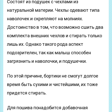
Состоят из подушек с чехлами из
натуральной материи. Чехлы одевают типа
наволочек и скрепляют на молниях.
Достоинство в том, что возможно сшить два
комплекта внешних чехлов и стирать только
лишь их. Однако такого рода аспект
подозрителен, так как малыш способен
загрязнить и наволочки, и подушечки.
По этой причине, бортики не смогут долгое
время быть сухими и чистейшими, их тоже
придется стирать.
Для пошива понадобится добавочная