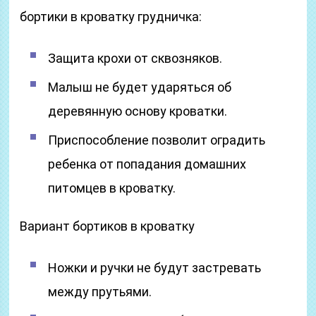
бортики в кроватку грудничка:
Защита крохи от сквозняков.
Малыш не будет ударяться об
деревянную основу кроватки.
Приспособление позволит оградить
ребенка от попадания домашних
питомцев в кроватку.
Вариант бортиков в кроватку
Ножки и ручки не будут застревать
между прутьями.