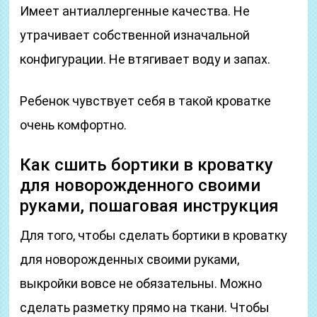
Имеет антиаллергенные качества. Не
утрачивает собственной изначальной
конфигурации. Не втягивает воду и запах.
Ребенок чувствует себя в такой кроватке
очень комфортно.
Как сшить бортики в кроватку
для новорожденного своими
руками, пошаговая инструкция
Для того, чтобы сделать бортики в кроватку
для новорожденных своими руками,
выкройки вовсе не обязательны. Можно
сделать разметку прямо на ткани. Чтобы