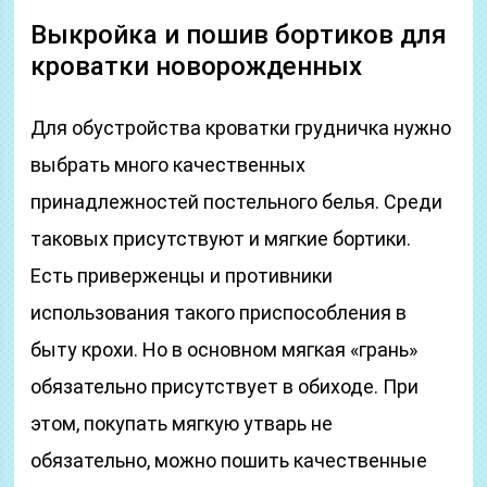
Выкройка и пошив бортиков для
кроватки новорожденных
Для обустройства кроватки грудничка нужно
выбрать много качественных
принадлежностей постельного белья. Среди
таковых присутствуют и мягкие бортики.
Есть приверженцы и противники
использования такого приспособления в
быту крохи. Но в основном мягкая «грань»
обязательно присутствует в обиходе. При
этом, покупать мягкую утварь не
обязательно, можно пошить качественные