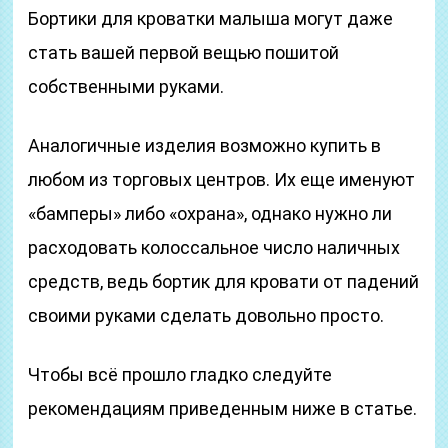
Бортики для кроватки малыша могут даже
стать вашей первой вещью пошитой
собственными руками.
Аналогичные изделия возможно купить в
любом из торговых центров. Их еще именуют
«бамперы» либо «охрана», однако нужно ли
расходовать колоссальное число наличных
средств, ведь бортик для кровати от падений
своими руками сделать довольно просто.
Чтобы всё прошло гладко следуйте
рекомендациям приведенным ниже в статье.