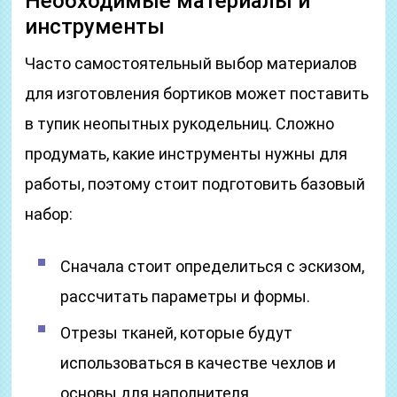
Необходимые материалы и
инструменты
Часто самостоятельный выбор материалов
для изготовления бортиков может поставить
в тупик неопытных рукодельниц. Сложно
продумать, какие инструменты нужны для
работы, поэтому стоит подготовить базовый
набор:
Сначала стоит определиться с эскизом,
рассчитать параметры и формы.
Отрезы тканей, которые будут
использоваться в качестве чехлов и
основы для наполнителя.