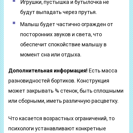
Игрушки, пустышка и бутылочка не
будут выпадать через прутья.
Малыш будет частично огражден от
посторонних звуков и света, что
обеспечит спокойствие малышу в
момент сна или отдыха.
Дополнительная информация!
Есть масса
разновидностей бортиков. Конструкция
может закрывать ¾ стенок, быть сплошными
или сборными, иметь различную расцветку.
Что касается возрастных ограничений, то
психологи устанавливают конкретные