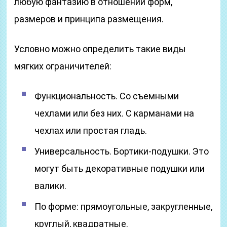
любую фантазию в отношении форм,
размеров и принципа размещения.
Условно можно определить такие виды
мягких ограничителей:
Функциональность. Со съемными
чехлами или без них. С карманами на
чехлах или простая гладь.
Универсальность. Бортики-подушки. Это
могут быть декоративные подушки или
валики.
По форме: прямоугольные, закругленные,
круглый, квадратные.