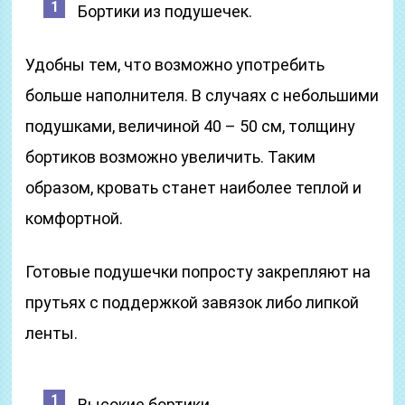
Бортики из подушечек.
Удобны тем, что возможно употребить
больше наполнителя. В случаях с небольшими
подушками, величиной 40 – 50 см, толщину
бортиков возможно увеличить. Таким
образом, кровать станет наиболее теплой и
комфортной.
Готовые подушечки попросту закрепляют на
прутьях с поддержкой завязок либо липкой
ленты.
Высокие бортики.