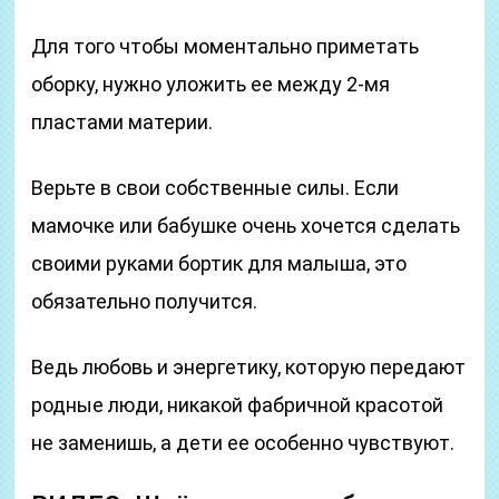
Для того чтобы моментально приметать
оборку, нужно уложить ее между 2-мя
пластами материи.
Верьте в свои собственные силы. Если
мамочке или бабушке очень хочется сделать
своими руками бортик для малыша, это
обязательно получится.
Ведь любовь и энергетику, которую передают
родные люди, никакой фабричной красотой
не заменишь, а дети ее особенно чувствуют.