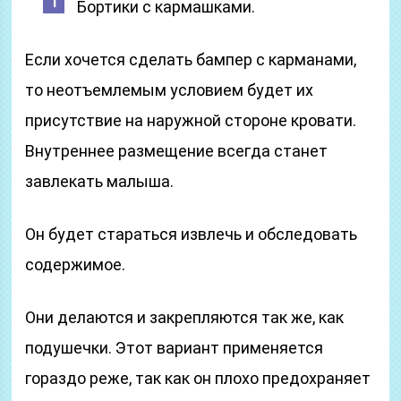
Бортики с кармашками.
Если хочется сделать бампер с карманами,
то неотъемлемым условием будет их
присутствие на наружной стороне кровати.
Внутреннее размещение всегда станет
завлекать малыша.
Он будет стараться извлечь и обследовать
содержимое.
Они делаются и закрепляются так же, как
подушечки. Этот вариант применяется
гораздо реже, так как он плохо предохраняет