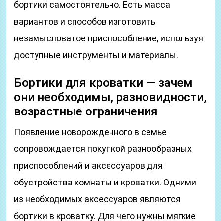
бортики самостоятельно. Есть масса
вариантов и способов изготовить
незамысловатое приспособление, используя
доступные инструменты и материалы.
Бортики для кроватки — зачем
они необходимы, разновидности,
возрастные ограничения
Появление новорожденного в семье
сопровождается покупкой разнообразных
приспособлений и аксессуаров для
обустройства комнаты и кроватки. Одними
из необходимых аксессуаров являются
бортики в кроватку. Для чего нужны мягкие