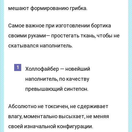
мешают формированию грибка.
Самое важное при изготовлении бортика
своими руками— простегать ткань, чтобы не
скатывался наполнитель.
Холлофайбер — новейший
наполнитель, по качеству
превышающий синтепон.
Абсолютно не токсичен, не сдерживает
влагу, моментально высыхает, не меняя
своей изначальной конфигурации.