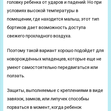
головку ребенка от ударов и падений. Но при
условиях высокой температуры в
помещении, где находится малыш, этот тип
бортиков дает возможность доступа
свежего прохладного воздуха.
Поэтому такой вариант хорошо подойдет для
новорождённых младенцев, которые еще не
умеют самостоятельно передвигаться или
ползать.
Защиты, выполняемые с креплениями в виде
завязок, замков, или липучек способны
порваться в момент, когда ребенок