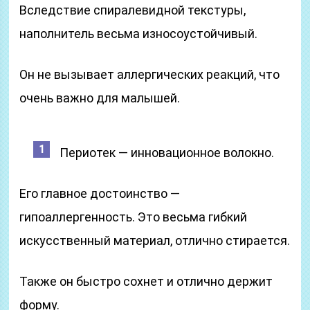
Вследствие спиралевидной текстуры,
наполнитель весьма износоустойчивый.
Он не вызывает аллергических реакций, что
очень важно для малышей.
Периотек — инновационное волокно.
Его главное достоинство —
гипоаллергенность. Это весьма гибкий
искусственный материал, отлично стирается.
Также он быстро сохнет и отлично держит
форму.