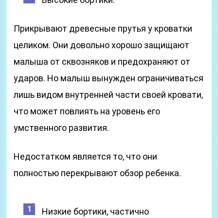
Прикрывают древесные прутья у кроватки
целиком. Они довольно хорошо защищают
малыша от сквозняков и предохраняют от
ударов. Но малыш вынужден ограничиваться
лишь видом внутренней части своей кровати,
что может повлиять на уровень его
умственного развития.
Недостатком является то, что они
полностью перекрывают обзор ребенка.
Низкие бортики, частично