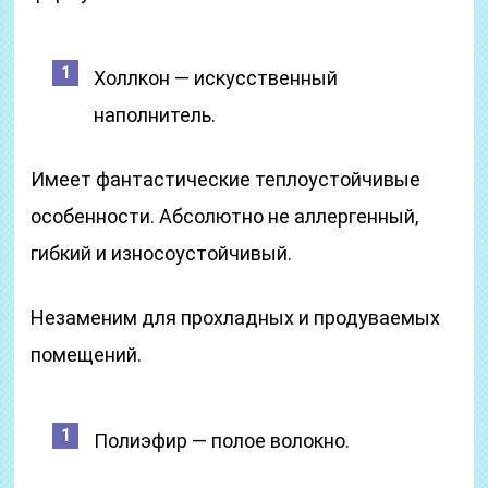
Холлкон — искусственный
наполнитель.
Имеет фантастические теплоустойчивые
особенности. Абсолютно не аллергенный,
гибкий и износоустойчивый.
Незаменим для прохладных и продуваемых
помещений.
Полиэфир — полое волокно.