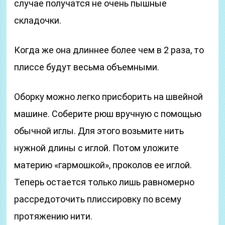
случае получатся не очень пышные
складочки.
Когда же она длиннее более чем в 2 раза, то
плиссе будут весьма объемными.
Оборку можно легко присборить на швейной
машине. Соберите рюш вручную с помощью
обычной иглы. Для этого возьмите нить
нужной длины с иглой. Потом уложите
материю «гармошкой», проколов ее иглой.
Теперь остается только лишь равномерно
рассредоточить плиссировку по всему
протяжению нити.