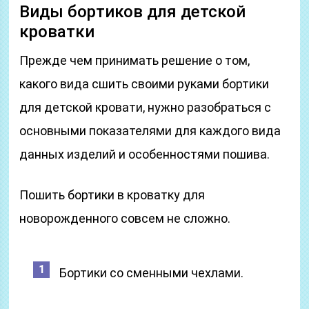
Виды бортиков для детской
кроватки
Прежде чем принимать решение о том,
какого вида сшить своими руками бортики
для детской кровати, нужно разобраться с
основными показателями для каждого вида
данных изделий и особенностями пошива.
Пошить бортики в кроватку для
новорожденного совсем не сложно.
Бортики со сменными чехлами.