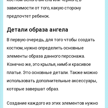
зависимости от того, какую сторону
предпочтет ребенок.
Детали образа ангела
В первую очередь, для того чтобы создать
костюм, нужно определить основные
элементы образа данного персонажа.
Конечно же, это крылья, нимб и красивое
платье. Это основные детали. Также можно
использовать дополнительные аксессуары,
которые завершат образ.
Создание каждого из этих элементов нужно