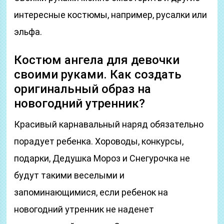
интересные костюмы, например, русалки или
эльфа.
Костюм ангела для девочки
своими руками. Как создать
оригинальный образ на
новогодний утренник?
Красивый карнавальный наряд обязательно
порадует ребенка. Хороводы, конкурсы,
подарки, Дедушка Мороз и Снегурочка не
будут такими веселыми и
запоминающимися, если ребенок на
новогодний утренник не наденет