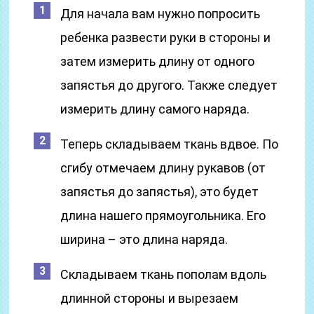
Для начала вам нужно попросить
ребенка развести руки в стороны и
затем измерить длину от одного
запястья до другого. Также следует
измерить длину самого наряда.
Теперь складываем ткань вдвое. По
сгибу отмечаем длину рукавов (от
запястья до запястья), это будет
длина нашего прямоугольника. Его
ширина – это длина наряда.
Складываем ткань пополам вдоль
длинной стороны и вырезаем