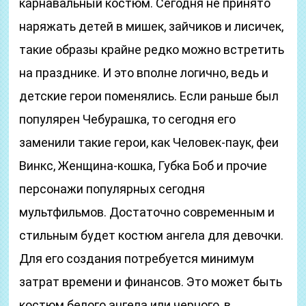
карнавальный костюм. Сегодня не принято
наряжать детей в мишек, зайчиков и лисичек,
такие образы крайне редко можно встретить
на празднике. И это вполне логично, ведь и
детские герои поменялись. Если раньше был
популярен Чебурашка, то сегодня его
заменили такие герои, как Человек-паук, феи
Винкс, Женщина-кошка, Губка Боб и прочие
персонажи популярных сегодня
мультфильмов. Достаточно современным и
стильным будет костюм ангела для девочки.
Для его создания потребуется минимум
затрат времени и финансов. Это может быть
костюм белого ангела или черного, в