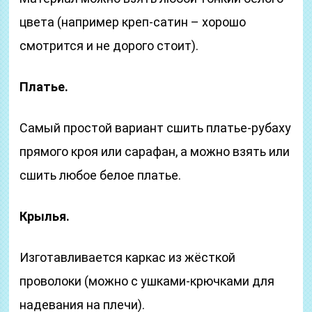
цвета (например креп-сатин – хорошо
смотрится и не дорого стоит).
Платье.
Самый простой вариант сшить платье-рубаху
прямого кроя или сарафан, а можно взять или
сшить любое белое платье.
Крылья.
Изготавливается каркас из жёсткой
проволоки (можно с ушками-крючками для
надевания на плечи).