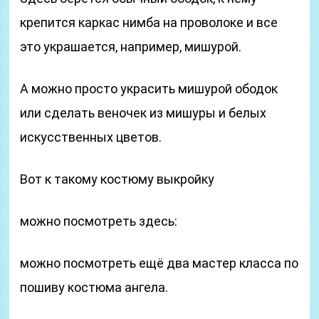
крепится каркас нимба на проволоке и все
это украшается, например, мишурой.
А можно просто украсить мишурой ободок
или сделать веночек из мишуры и белых
искусственных цветов.
Вот к такому костюму выкройку
можно посмотреть здесь:
можно посмотреть ещё два мастер класса по
пошиву костюма ангела.