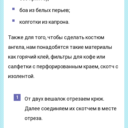
боа из белых перьев;
колготки из капрона.
Также для того, чтобы сделать костюм
ангела, нам понадобятся такие материалы
как горячий клей, фильтры для кофе или
салфетки с перфорированным краем, скотч с
изолентой.
От двух вешалок отрезаем крюк.
Далее соединяем их скотчем в месте
отреза.