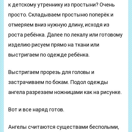
к детскому утреннику из простыни? Очень
просто. Складываем простыню поперёк и
отмеряем вниз нужную длину, исходя из
роста ребёнка. Далее по лекалу или готовому
изделию рисуем прямо на ткани или
выстригаем по одежде ребёнка.
Выстригаем прорезь для головы и
застрачиваем по бокам. Подол одежды
ангела разрезаем ножницами как на рисунке.
Вот и все наряд готов.
Ангелы считаются существами бесполыми,