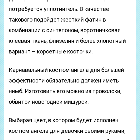
потребуется уплотнитель. В качестве
такового подойдет жесткий фатин в
комбинации с синтепоном, воротничковая
клеевая ткань, флизелин и более хлопотный
вариант – корсетные косточки.
Карнавальный костюм ангела для большей
эффектности обязательно должен иметь
нимб. Изготовить его можно из проволоки,
обвитой новогодней мишурой.
Выбирая цвет, в котором будет исполнен
костюм ангела для девочки своими руками,