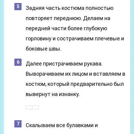
Задняя часть костюма полностью
повторяет переднюю. Делаем на
передней части более глубокую
горловину и сострачиваем плечевые и
боковые швы.
Далее пристрачиваем рукава.
Выворачиваем их лицом и вставляем в
костюм, который предварительно был
вывернут на изнанку.
Скалываем все булавками и