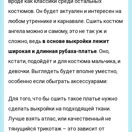
вроде как классики среди остальных
костюмов. Он будет актуален и интересен на
любом утреннике и карнавале. Сшить костюм
ангела можно и самому, это не так уж и
сложно, ведь
в основе выкройки лежит
широкая и длинная рубаха-платье
. Оно,
кстати, подойдёт и для костюма мальчика, и
девочки. Выглядеть будет вполне уместно,
особенно если обыграть аксессуарами:
Для того, что бы сшить такое платье нужно
сделать выкройки на подходящей ткани.
Лучше взять атлас, или качественный не
тянущийся трикотаж – это зависит от