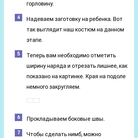
горловину.
Надеваем заготовку на ребенка. Вот
так выглядит наш костюм на данном
этапе.
Теперь вам необходимо отметить
ширину наряда и отрезать лишнее, как
показано на картинке. Края на подоле
немного закругляем.
Прокладываем боковые швы.
Чтобы сделать нимб, можно