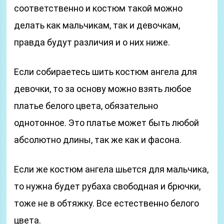
соответственно и костюм такой можно
делать как мальчикам, так и девочкам,
правда будут различия и о них ниже.
Если собираетесь шить костюм ангела для
девочки, то за основу можно взять любое
платье белого цвета, обязательно
однотонное. Это платье может быть любой
абсолютно длины, так же как и фасона.
Если же костюм ангела шьется для мальчика,
то нужна будет рубаха свободная и брючки,
тоже не в обтяжку. Все естественно белого
цвета.