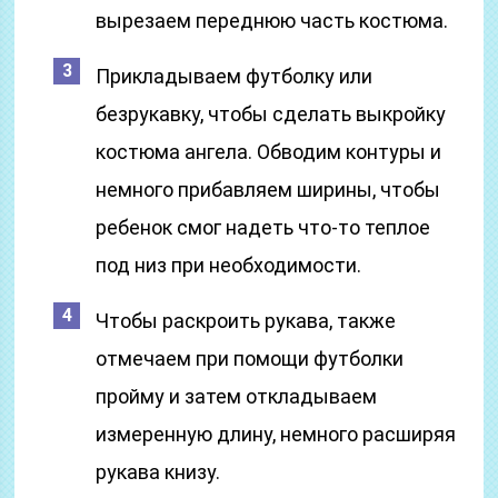
вырезаем переднюю часть костюма.
Прикладываем футболку или
безрукавку, чтобы сделать выкройку
костюма ангела. Обводим контуры и
немного прибавляем ширины, чтобы
ребенок смог надеть что-то теплое
под низ при необходимости.
Чтобы раскроить рукава, также
отмечаем при помощи футболки
пройму и затем откладываем
измеренную длину, немного расширяя
рукава книзу.