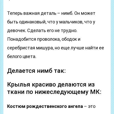
Теперь важная деталь – нимб. Он может
быть одинаковый, что у мальчиков, что у
девочек. Сделать его не трудно.
Понадобится проволока, ободок и
серебристая мишура, но еще лучше найти ее
белого цвета.
Делается нимб так:
Крылья красиво делаются из
ткани по нижеследующему МК:
Костюм рождественского ангела
– это