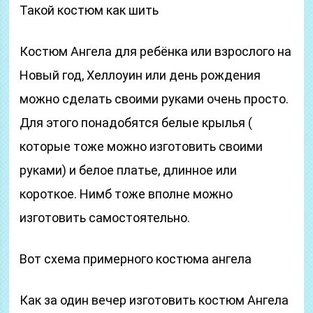
Такой костюм как шить
Костюм Ангела для ребёнка или взрослого на
Новый год, Хеллоуин или день рождения
можно сделать своими руками очень просто.
Для этого понадобятся белые крылья (
которые тоже можно изготовить своими
руками) и белое платье, длинное или
короткое. Нимб тоже вполне можно
изготовить самостоятельно.
Вот схема примерного костюма ангела
Как за один вечер изготовить костюм Ангела