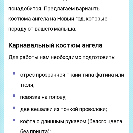
понадобится. Предлагаем варианты
костюма ангела на Новый год, которые
порадуют вашего малыша.
Карнавальный костюм ангела
Для работы нам необходимо подготовить:
отрез прозрачной ткани типа фатина или
тюля;
повязка на голову;
две вешалки из тонкой проволоки;
кофта с длинным рукавом (белого цвета
без принта);