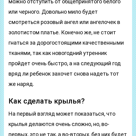
можно отступить от общепринятого белого
или черного. Довольно мило будет
смотреться розовый ангел или ангелочек в
золотистом платье. Конечно же, не стоит
гнаться за дорогостоящими качественными
тканями, так как новогодний утренник
пройдет очень быстро, а на следующий год
вряд ли ребенок захочет снова надеть тот
же наряд.
Как сделать крылья?
На первый взгляд может показаться, что
крылья делаются очень сложно, но, во-
первых, это не так, а во-вторых, без них будет