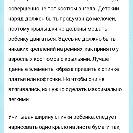
совершенно не тот костюм ангела. Детский
наряд должен быть продуман до мелочей,
поэтому крылышки не должны мешать
ребенку двигаться. Здесь не должно быть
никаких креплений на ремнях, как принято у
взрослых костюмов с крыльями. Лучше
данные элементы образа пришить к спинке
платья или кофточки. Но чтобы они не
втягивались, их нужно сделать максимально
легкими.
Учитывая ширину спинки ребенка, следует
нарисовать одно крыло на листе бумаги так,