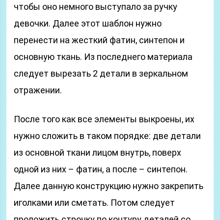
чтобы оно немного выступало за ручку
девочки. Далее этот шаблон нужно
перенести на жесткий фатин, синтепон и
основную ткань. Из последнего материала
следует вырезать 2 детали в зеркальном
отражении.
После того как все элементы выкроены, их
нужно сложить в таком порядке: две детали
из основной ткани лицом внутрь, поверх
одной из них – фатин, а после – синтепон.
Далее данную конструкцию нужно закрепить
иголками или сметать. Потом следует
проложить строчку по контуру деталей со