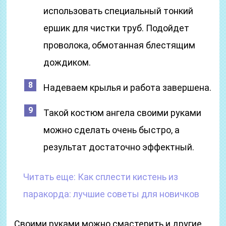
использовать специальный тонкий
ершик для чистки труб. Подойдет
проволока, обмотанная блестящим
дождиком.
Надеваем крылья и работа завершена.
Такой костюм ангела своими руками
можно сделать очень быстро, а
результат достаточно эффектный.
Читать еще:
Как сплести кистень из
паракорда: лучшие советы для новичков
Своими руками можно смастерить и другие