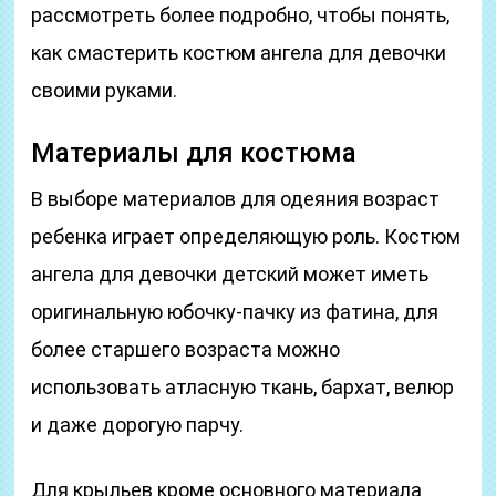
рассмотреть более подробно, чтобы понять,
как смастерить костюм ангела для девочки
своими руками.
Материалы для костюма
В выборе материалов для одеяния возраст
ребенка играет определяющую роль. Костюм
ангела для девочки детский может иметь
оригинальную юбочку-пачку из фатина, для
более старшего возраста можно
использовать атласную ткань, бархат, велюр
и даже дорогую парчу.
Для крыльев кроме основного материала