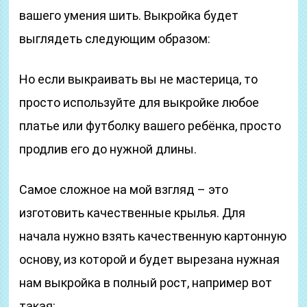
вашего умения шить. Выкройка будет
выглядеть следующим образом:
Но если выкраивать вы не мастерица, то
просто используйте для выкройке любое
платье или футболку вашего ребёнка, просто
продлив его до нужной длины.
Самое сложное на мой взгляд – это
изготовить качественные крылья. Для
начала нужно взять качественную картонную
основу, из которой и будет вырезана нужная
нам выкройка в полный рост, например вот
такая: