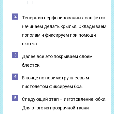
Теперь из перфорированных салфеток
начинаем делать крылья. Складываем
пополам и фиксируем при помощи
скотча.
Далее все это покрываем слоем
блесток.
В конце по периметру клеевым
пистолетом фиксируем боа.
Следующий этап – изготовление юбки.
Для этого из прозрачной ткани