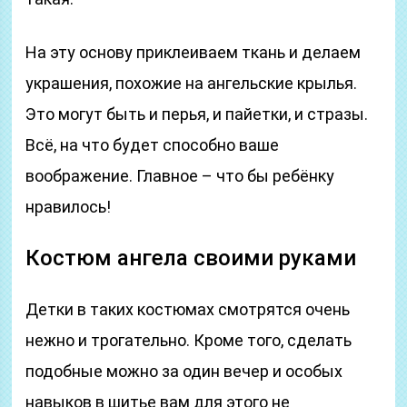
На эту основу приклеиваем ткань и делаем
украшения, похожие на ангельские крылья.
Это могут быть и перья, и пайетки, и стразы.
Всё, на что будет способно ваше
воображение. Главное – что бы ребёнку
нравилось!
Костюм ангела своими руками
Детки в таких костюмах смотрятся очень
нежно и трогательно. Кроме того, сделать
подобные можно за один вечер и особых
навыков в шитье вам для этого не