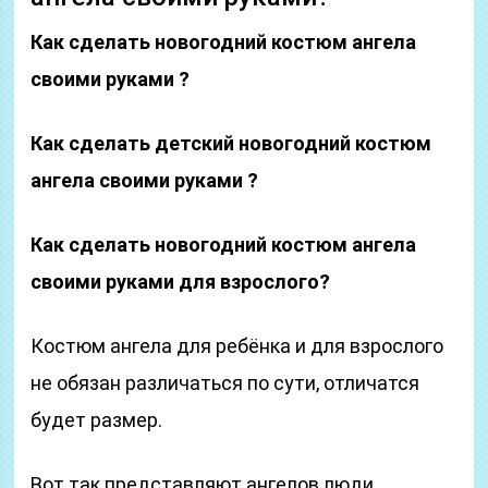
Как сделать новогодний костюм ангела
своими руками ?
Как сделать детский новогодний костюм
ангела своими руками ?
Как сделать новогодний костюм ангела
своими руками для взрослого?
Костюм ангела для ребёнка и для взрослого
не обязан различаться по сути, отличатся
будет размер.
Вот так представляют ангелов люди.