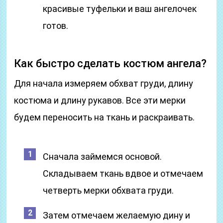
красивые туфельки и ваш ангелочек
готов.
Как быстро сделать костюм ангела?
Для начала измеряем обхват груди, длину
костюма и длину рукавов. Все эти мерки
будем переносить на ткань и раскраивать.
Сначала займемся основой.
Складываем ткань вдвое и отмечаем
четверть мерки обхвата груди.
Затем отмечаем желаемую дину и