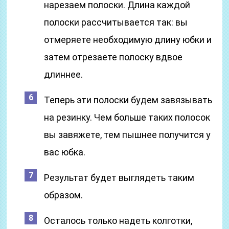
нарезаем полоски. Длина каждой
полоски рассчитывается так: вы
отмеряете необходимую длину юбки и
затем отрезаете полоску вдвое
длиннее.
Теперь эти полоски будем завязывать
на резинку. Чем больше таких полосок
вы завяжете, тем пышнее получится у
вас юбка.
Результат будет выглядеть таким
образом.
Осталось только надеть колготки,