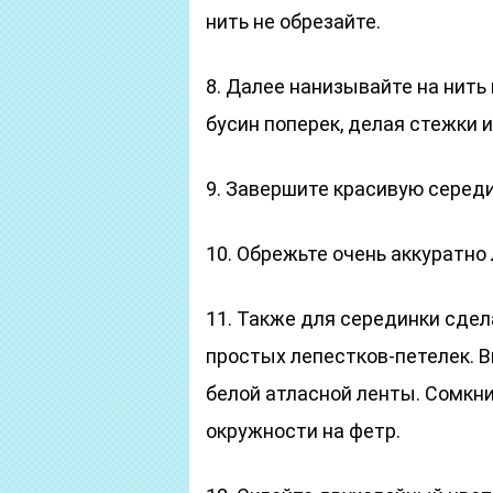
нить не обрезайте.
8. Далее нанизывайте на нить
бусин поперек, делая стежки и
9. Завершите красивую середи
10. Обрежьте очень аккуратно
11. Также для серединки сдел
простых лепестков-петелек. В
белой атласной ленты. Сомкни
окружности на фетр.