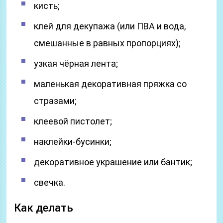
кисть;
клей для декупажа (или ПВА и вода,
смешанные в равных пропорциях);
узкая чёрная лента;
маленькая декоративная пряжка со
стразами;
клеевой пистолет;
наклейки-бусинки;
декоративное украшение или бантик;
свечка.
Как делать