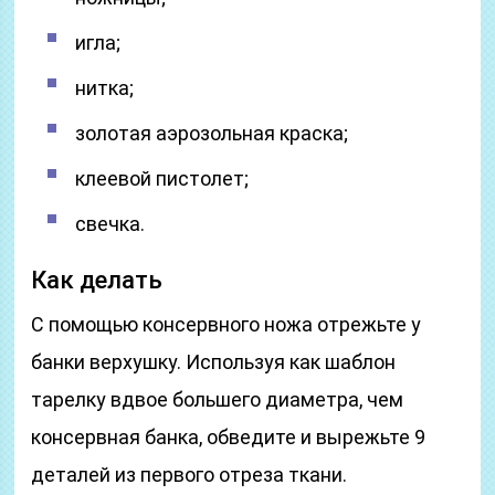
игла;
нитка;
золотая аэрозольная краска;
клеевой пистолет;
свечка.
Как делать
С помощью консервного ножа отрежьте у
банки верхушку. Используя как шаблон
тарелку вдвое большего диаметра, чем
консервная банка, обведите и вырежьте 9
деталей из первого отреза ткани.