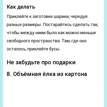
Как делать
Приклейте к заготовке шарики, чередуя
разные размеры. Постарайтесь сделать так,
чтобы между ними было как можно меньше
свободного пространства. Там, где оно
осталось, приклейте бусы.
Не забудьте про подарки
8. Объёмная ёлка из картона