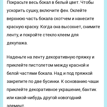
Покрасьте весь бокал в белый цвет. Чтобы
ускорить сушку, включите фен. Оклейте
верхнюю часть бокала скотчем и нанесите
красную краску. Когда она высохнет, снимите
ленту, и покройте стекло клеем для
декупажа.
Наденьте на ленту декоративную пряжку и
приклейте пистолетом между красной и
белой частями бокала. Над и под пряжкой
закрепите по две бусинки. К основанию чаши
приклейте декоративное украшение, бантик
или какой-нибудь другой новогодний
элемент.