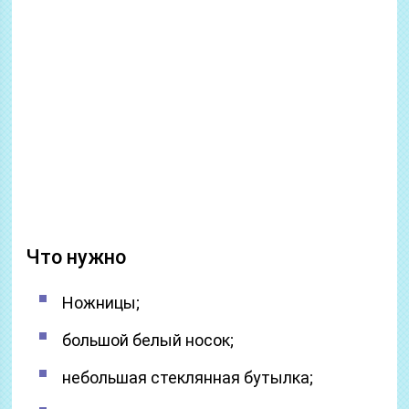
Что нужно
Ножницы;
большой белый носок;
небольшая стеклянная бутылка;