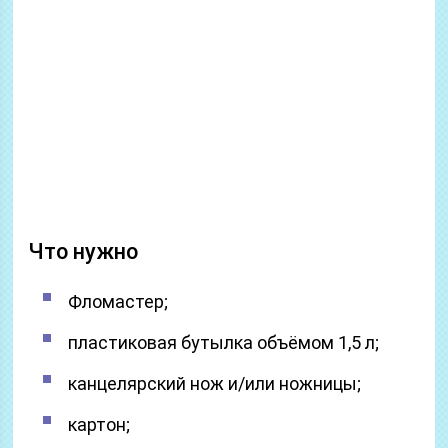
Что нужно
Фломастер;
пластиковая бутылка объёмом 1,5 л;
канцелярский нож и/или ножницы;
картон;