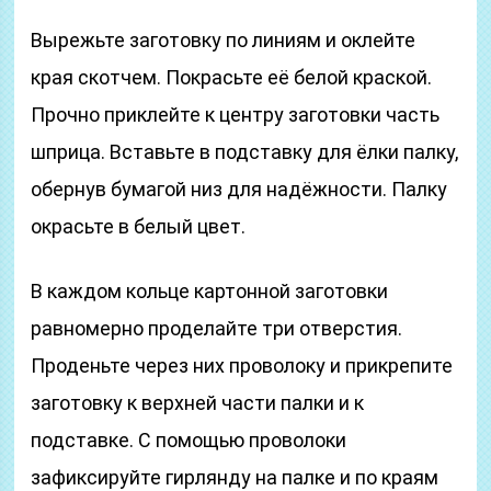
Вырежьте заготовку по линиям и оклейте
края скотчем. Покрасьте её белой краской.
Прочно приклейте к центру заготовки часть
шприца. Вставьте в подставку для ёлки палку,
обернув бумагой низ для надёжности. Палку
окрасьте в белый цвет.
В каждом кольце картонной заготовки
равномерно проделайте три отверстия.
Проденьте через них проволоку и прикрепите
заготовку к верхней части палки и к
подставке. С помощью проволоки
зафиксируйте гирлянду на палке и по краям