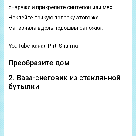
снаружи и прикрепите синтепон или мех.
Наклейте тонкую полоску этого же
материала вдоль подошвы сапожка.
YouTube-канал Priti Sharma
Преобразите дом
2. Ваза-снеговик из стеклянной
бутылки