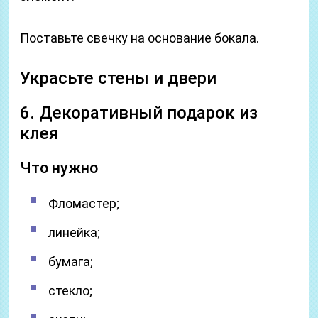
Поставьте свечку на основание бокала.
Украсьте стены и двери
6. Декоративный подарок из
клея
Что нужно
Фломастер;
линейка;
бумага;
стекло;