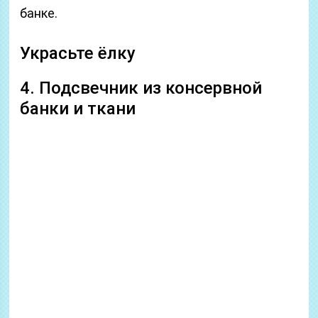
банке.
Украсьте ёлку
4. Подсвечник из консервной
банки и ткани