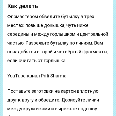
Как делать
Фломастером обведите бутылку в трёх
местах: повыше донышка, чуть ниже
середины и между горлышком и центральной
частью. Разрежьте бутылку по линиям. Вам
понадобятся второй и четвёртый фрагменты,
если считать от горлышка.
YouTube-канал Priti Sharma
Поставьте заготовки на картон вплотную
друг к другу и обведите. Дорисуйте линии
между кружочками и вырежьте подошву