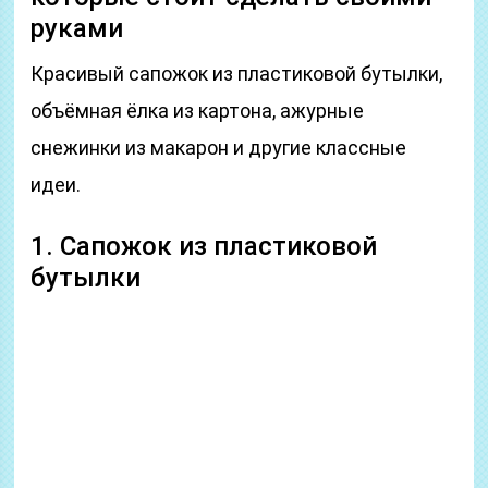
руками
Красивый сапожок из пластиковой бутылки,
объёмная ёлка из картона, ажурные
снежинки из макарон и другие классные
идеи.
1. Сапожок из пластиковой
бутылки