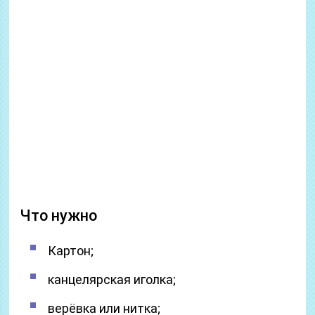
Что нужно
Картон;
канцелярская иголка;
верёвка или нитка;