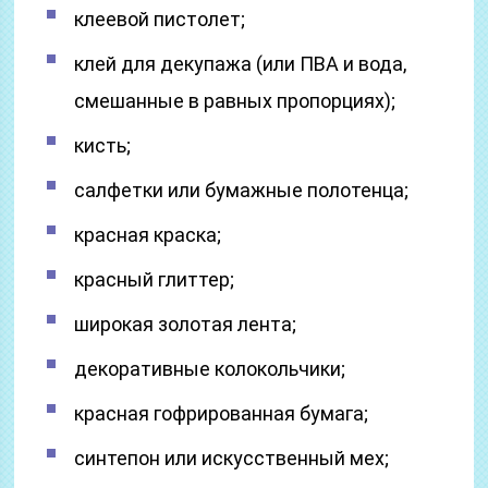
клеевой пистолет;
клей для декупажа (или ПВА и вода,
смешанные в равных пропорциях);
кисть;
салфетки или бумажные полотенца;
красная краска;
красный глиттер;
широкая золотая лента;
декоративные колокольчики;
красная гофрированная бумага;
синтепон или искусственный мех;