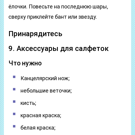
ёлочки. Повесьте на последнюю шары,
сверху приклейте бант или звезду.
Принарядитесь
9. Аксессуары для салфеток
Что нужно
Канцелярский нож;
небольшие веточки;
кисть;
красная краска;
белая краска;