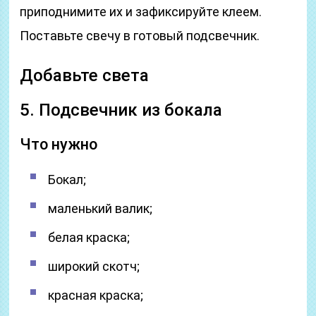
приподнимите их и зафиксируйте клеем.
Поставьте свечу в готовый подсвечник.
Добавьте света
5. Подсвечник из бокала
Что нужно
Бокал;
маленький валик;
белая краска;
широкий скотч;
красная краска;