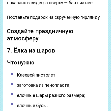
показано в видео, а сверху — бант из неё.
Поставьте подарок на скрученную гирлянду.
Создайте праздничную
атмосферу
7. Ёлка из шаров
Что нужно
Клеевой пистолет;
заготовка из пенопласта;
ёлочные шары разного размера;
ёлочные бусы.