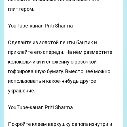
глиттером.
YouTube-канал Priti Sharma
Сделайте из золотой ленты бантик и
приклейте его спереди. На нём разместите
колокольчики и сложенную розочкой
гофрированную бумагу. Вместо неё можно
использовать и какое-нибудь другое
украшение.
YouTube-канал Priti Sharma
Покройте клеем верхушку сапога изнутри и