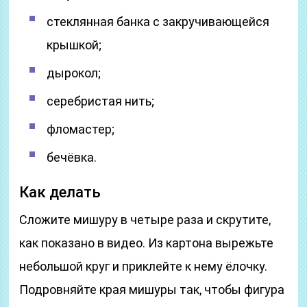
стеклянная банка с закручивающейся
крышкой;
дырокол;
серебристая нить;
фломастер;
бечёвка.
Как делать
Сложите мишуру в четыре раза и скрутите,
как показано в видео. Из картона вырежьте
небольшой круг и приклейте к нему ёлочку.
Подровняйте края мишуры так, чтобы фигура