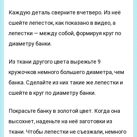
Каждую деталь сверните вчетверо. Из неё
сшейте лепесток, как показано в видео, а
лепестки — между собой, формируя круг по
диаметру банки.
Из ткани другого цвета вырежьте 9
кружочков немного большего диаметра, чем
банка. Сделайте из них такие же лепестки и
сшейте в круг по диаметру банки.
Покрасьте банку в золотой цвет. Когда она
высохнет, наденьте на неё заготовки из
ткани. Чтобы лепестки не съезжали, немного