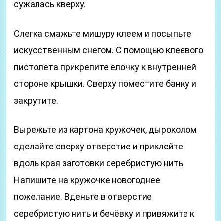
сужалась кверху.
Слегка смажьте мишуру клеем и посыпьте
искусственным снегом. С помощью клеевого
пистолета прикрепите ёлочку к внутренней
стороне крышки. Сверху поместите банку и
закрутите.
Вырежьте из картона кружочек, дыроколом
сделайте сверху отверстие и приклейте
вдоль края заготовки серебристую нить.
Напишите на кружочке новогоднее
пожелание. Вденьте в отверстие
серебристую нить и бечёвку и привяжите к