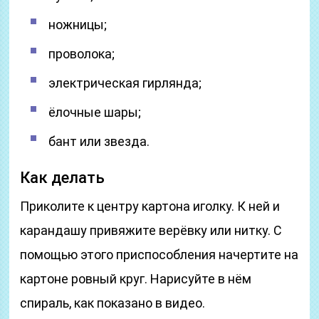
ножницы;
проволока;
электрическая гирлянда;
ёлочные шары;
бант или звезда.
Как делать
Приколите к центру картона иголку. К ней и
карандашу привяжите верёвку или нитку. С
помощью этого приспособления начертите на
картоне ровный круг. Нарисуйте в нём
спираль, как показано в видео.