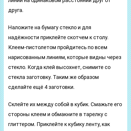
линии на одинаковом расстоянии друг от
друга.
Наложите на бумагу стекло и для
надёжности приклейте скотчем к столу.
Клеем-пистолетом пройдитесь по всем
нарисованным линиям, которые видны через
стекло. Когда клей высохнет, снимите со
стекла заготовку. Таким же образом
сделайте ещё 4 заготовки.
Склейте их между собой в кубик. Смажьте его
стороны клеем и обмакните в тарелку с
глиттером. Приклейте к кубику ленту, как