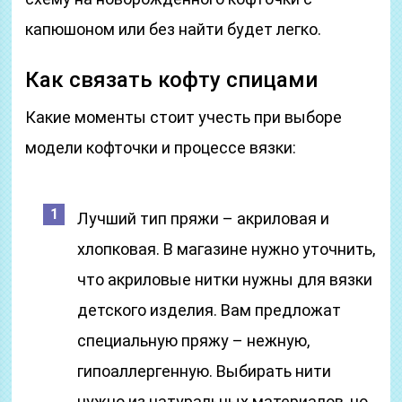
капюшоном или без найти будет легко.
Как связать кофту спицами
Какие моменты стоит учесть при выборе
модели кофточки и процессе вязки:
Лучший тип пряжи – акриловая и
хлопковая. В магазине нужно уточнить,
что акриловые нитки нужны для вязки
детского изделия. Вам предложат
специальную пряжу – нежную,
гипоаллергенную. Выбирать нити
нужно из натуральных материалов, но