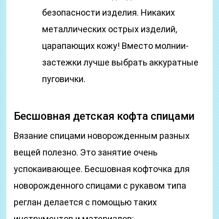
безопасности изделия. Никаких
металлических острых изделий,
царапающих кожу! Вместо молнии-
застежки лучше выбрать аккуратные
пуговички.
Бесшовная детская кофта спицами
Вязание спицами новорожденным разных
вещей полезно. Это занятие очень
успокаивающее. Бесшовная кофточка для
новорожденного спицами с рукавом типа
реглан делается с помощью таких
инструментов и материалов: