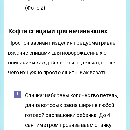
(Фото 2)
Кофта спицами для начинающих
Простой вариант изделия предусматривает
вязание спицами для новорожденных с
описанием каждой детали отдельно, после
чего их нужно просто сшить. Как вязать:
Спинка: набираем количество петель,
длина которых равна ширине любой
готовой распашонки ребенка. До 4
сантиметром провязываем спинку