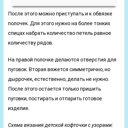
После этого можно приступать и к обвязке
полочек. Для этого нужно на более тонких
спицах набрать количество петель равное
количеству рядов.
На правой полочке делаются отверстия для
пуговок. Вторая вяжется симметрично, но
дыррочек, естественно, делать не нужно.
После этого остается только пришить
пуговки, постирать и отпарить готовое
изделие.
Схема вязания детской кофточки с узорами: