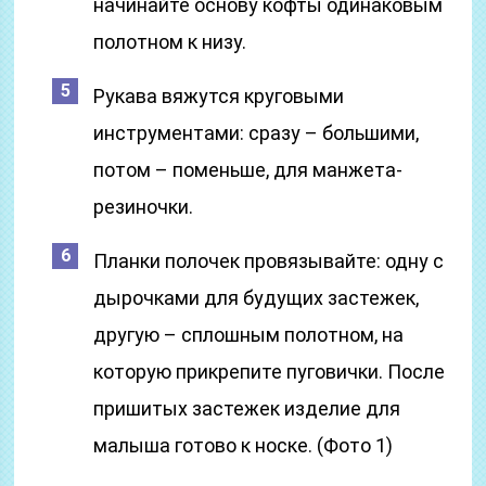
начинайте основу кофты одинаковым
полотном к низу.
Рукава вяжутся круговыми
инструментами: сразу – большими,
потом – поменьше, для манжета-
резиночки.
Планки полочек провязывайте: одну с
дырочками для будущих застежек,
другую – сплошным полотном, на
которую прикрепите пуговички. После
пришитых застежек изделие для
малыша готово к носке. (Фото 1)