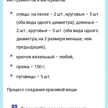
спицы: на леске – 2 шт., круговые – 5 шт.
(оба вида одного диаметра); длинные –
2 шт.; круговые – 5 шт. (оба вида одного
диаметра, на 2 размера меньше, чем
предыдущие);
крючок вязальный – любой;
пряжа – 150 г;
пуговицы – 5 шт.
Процесс создания красивой вещи: