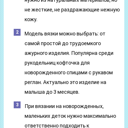
не жесткие, не раздражающие нежную
кожу.
Модель вязки можно выбрать: от
самой простой до трудоемкого
ажурного изделия. Популярна среди
рукодельниц кофточка для
новорожденного спицами с рукавом
реглан. Актуально это изделие на
малыша до 3 месяцев.
При вязании на новорожденных,
маленьких деток нужно максимально
ответственно подходить к