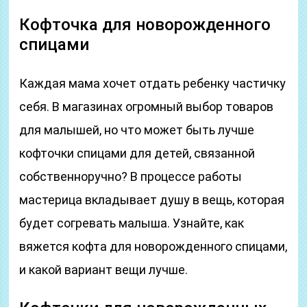
Кофточка для новорожденного
спицами
Каждая мама хочет отдать ребенку частичку
себя. В магазинах огромный выбор товаров
для малышей, но что может быть лучше
кофточки спицами для детей, связанной
собственноручно? В процессе работы
мастерица вкладывает душу в вещь, которая
будет согревать малыша. Узнайте, как
вяжется кофта для новорожденного спицами,
и какой вариант вещи лучше.