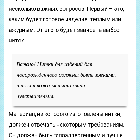
несколько важных вопросов. Первый – это,
каким будет готовое изделие: теплым или
ажурным. От этого будет зависеть выбор
ниток.
Важно! Нитки для изделий для
новорожденного должны быть мягкими,
так как кожа малыша очень
чувствительна.
Материал, из которого изготовлены нитки,
должен отвечать некоторым требованиям.
Он должен быть гипоаллергенным и лучше