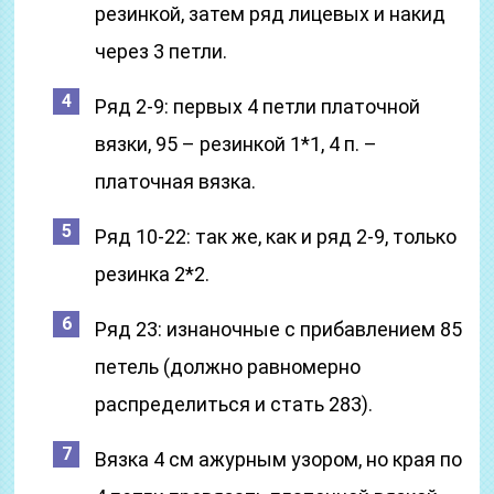
резинкой, затем ряд лицевых и накид
через 3 петли.
Ряд 2-9: первых 4 петли платочной
вязки, 95 – резинкой 1*1, 4 п. –
платочная вязка.
Ряд 10-22: так же, как и ряд 2-9, только
резинка 2*2.
Ряд 23: изнаночные с прибавлением 85
петель (должно равномерно
распределиться и стать 283).
Вязка 4 см ажурным узором, но края по