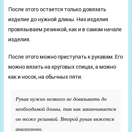
После этого остается только довязать
изделие до нужной длины. Низ изделия
провязываем резинкой, как и в самом начале
изделия.
После этого можно приступать к рукавам. Его
можно вязать на круговых спицах, а можно
как и носок, на обычных пяти.
Рукав нужно немного не довязывать до
необходимой длины, так как заканчивается
он тоже резинкой. Второй рукав вяжется
аналогично.