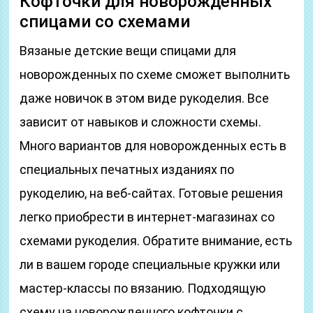
Кофточки для новорожденных
спицами со схемами
Вязаные детские вещи спицами для
новорожденных по схеме сможет выполнить
даже новичок в этом виде рукоделия. Все
зависит от навыков и сложности схемы.
Много вариантов для новорожденных есть в
специальных печатных изданиях по
рукоделию, на веб-сайтах. Готовые решения
легко приобрести в интернет-магазинах со
схемами рукоделия. Обратите внимание, есть
ли в вашем городе специальные кружки или
мастер-классы по вязанию. Подходящую
схему на новорожденного кофточки с