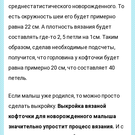
среднестатистического новорожденного. То
есть окружность шеи его будет примерно
равна 22 см. А плотность вязания будет
составлять где-то 2, 5 петли на 1см. Таким
образом, сделав необходимые подсчеты,
получится, что горловина у кофточки будет
равна примерно 20 см, что составляет 40
петель.
Если малыш уже родился, то можно просто
сделать выкройку.
Выкройка вязаной
кофточки для новорожденного малыша
значительно упростит процесс вязания.
И с