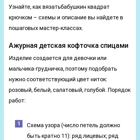
Узнайте, как вязать­бабушкин квадрат
крючком – схемы и описание вы найдете в
пошаговых мастер-классах.
Ажурная детская кофточка спицами
Изделие создается для девочки или
мальчика-грудничка, поэтому подобрать
нужно соответствующий цвет ниток:
розовый, белый, салатовый, голубой. Порядок
работ:
Схема узора (число петель должно
быть кратно 11): ряд лицевых; ряд