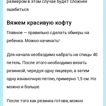
размером в этом случае будет сложнее
ошибиться.
Вяжем красивую кофту
Главное — правильно сделать обмеры на
ребенка. Можно начинать!
Для начала необходимо набрать на спицы 40
петель. После этого необходимо вязать
резинкой, чередуя одну лицевую, а затем
одну изнаночную петлю, примерно 1,5 см. Но
можно и больше.
После того как резинка готова, можно