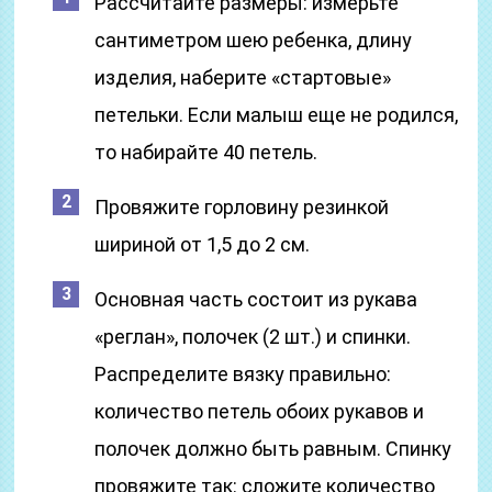
Рассчитайте размеры: измерьте
сантиметром шею ребенка, длину
изделия, наберите «стартовые»
петельки. Если малыш еще не родился,
то набирайте 40 петель.
Провяжите горловину резинкой
шириной от 1,5 до 2 см.
Основная часть состоит из рукава
«реглан», полочек (2 шт.) и спинки.
Распределите вязку правильно:
количество петель обоих рукавов и
полочек должно быть равным. Спинку
провяжите так: сложите количество