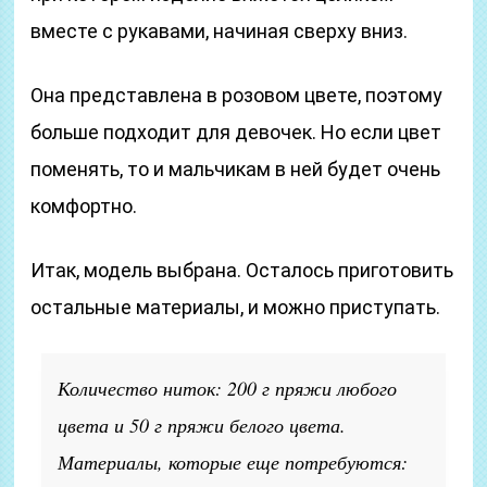
вместе с рукавами, начиная сверху вниз.
Она представлена в розовом цвете, поэтому
больше подходит для девочек. Но если цвет
поменять, то и мальчикам в ней будет очень
комфортно.
Итак, модель выбрана. Осталось приготовить
остальные материалы, и можно приступать.
Количество ниток: 200 г пряжи любого
цвета и 50 г пряжи белого цвета.
Материалы, которые еще потребуются: