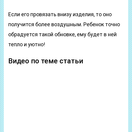
Если его провязать внизу изделия, то оно
получится более воздушным. Ребенок точно
обрадуется такой обновке, ему будет в ней
тепло и уютно!
Видео по теме статьи