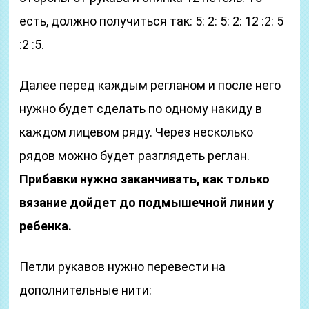
есть, должно получиться так: 5: 2: 5: 2: 12 :2: 5
:2 :5.
Далее перед каждым регланом и после него
нужно будет сделать по одному накиду в
каждом лицевом ряду. Через несколько
рядов можно будет разглядеть реглан.
Прибавки нужно заканчивать, как только
вязание дойдет до подмышечной линии у
ребенка.
Петли рукавов нужно перевести на
дополнительные нити: