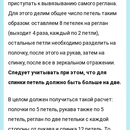
приступать к вывязыванию самого реглана.
Для этого делим общее число петель таким
образом: оставляем 8 петелек на реглан
(выходит 4 раза, каждый по 2 петли),
остальные петли необходимо разделить на
полочку, после этого на рукав, затем на
спинку, после все в зеркальном отражении.
Следует учитывать при этом, что для
спинки петель должно быть больше на две.
В целом должен получиться такой расчет:
полочки по 5 петель, рукава также по 5
петель, реглан по две петельки с каждой
стороны от рукава и спинка 12 петель. То