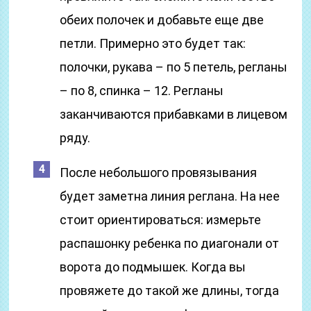
обеих полочек и добавьте еще две
петли. Примерно это будет так:
полочки, рукава – по 5 петель, регланы
– по 8, спинка – 12. Регланы
заканчиваются прибавками в лицевом
ряду.
После небольшого провязывания
будет заметна линия реглана. На нее
стоит ориентироваться: измерьте
распашонку ребенка по диагонали от
ворота до подмышек. Когда вы
провяжете до такой же длины, тогда