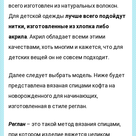
всего изготовлен из натуральных волокон.
Для детской одежды
лучше всего подойдут
нитки, изготовленные из хлопка либо
акрила
. Акрил обладает всеми этими
качествами, хоть многим и кажется, что для
детских вещей он не совсем подходит.
Далее следует выбрать модель. Ниже будет
представлена вязаная спицами кофта на
новорожденного для начинающих,
изготовленная в стиле реглан.
Реглан
– это такой метод вязания спицами,
при котором изделие вяжется целиком