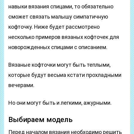
навыки вязания спицами, то обязательно
сможет связать малышу симпатичную
кофточку. Ниже будет рассмотрено
несколько примеров вязаных кофточек для
новорожденных спицами с описанием.
Вязаные кофточки могут быть теплыми,
которые будут весьма кстати прохладными
вечерами.
Но они могут быть и легкими, ажурными.
Выбираем модель
Перед началом вязания необходимо решить