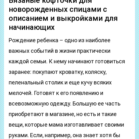
Вязаные кофточки для
новорожденных спицами с
описанием и выкройками для
начинающих
Рождение ребенка – одно из наиболее
важных событий в жизни практически
каждой семьи. К нему начинают готовиться
заранее: покупают кроватку, коляску,
пеленальный столик и еще кучу всяких
мелочей. Готовят к его появлению и
всевозможную одежду. Большую ее часть
приобретают в магазине, но есть и такие
вещи, которые мама изготавливает своими
руками. Если, например, она знает хотя бы