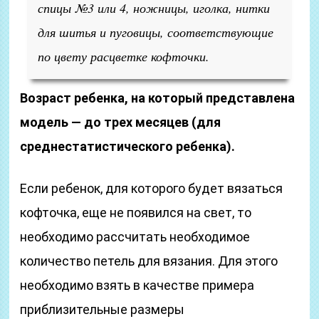
спицы №3 или 4, ножницы, иголка, нитки
для шитья и пуговицы, соответствующие
по цвету расцветке кофточки.
Возраст ребенка, на который представлена
модель — до трех месяцев (для
среднестатистического ребенка).
Если ребенок, для которого будет вязаться
кофточка, еще не появился на свет, то
необходимо рассчитать необходимое
количество петель для вязания. Для этого
необходимо взять в качестве примера
приблизительные размеры