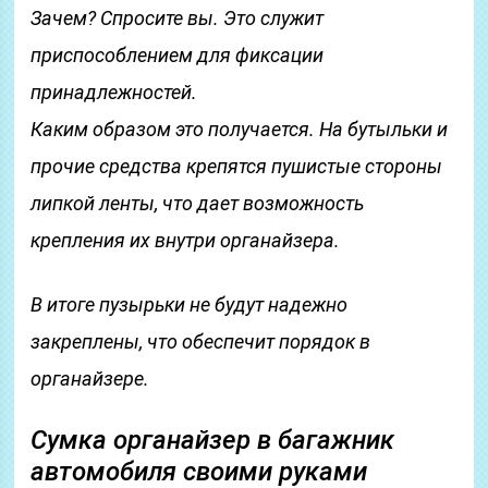
Зачем? Спросите вы. Это служит
приспособлением для фиксации
принадлежностей.
Каким образом это получается. На бутыльки и
прочие средства крепятся пушистые стороны
липкой ленты, что дает возможность
крепления их внутри органайзера.
В итоге пузырьки не будут надежно
закреплены, что обеспечит порядок в
органайзере.
Сумка органайзер в багажник
автомобиля своими руками