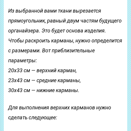
Из выбранной вами ткани вырезается
прямоугольник, равный двум частям будущего
органайзера. Это будет основа изделия.
Чтобы раскроить карманы, нужно определится
с размерами. Вот приблизительные
параметры:
20х33 см — верхний карман,
23х43 см — средние карманы,
30х43 см — нижние карманы.
Для выполнения верхних карманов нужно
сделать следующее: