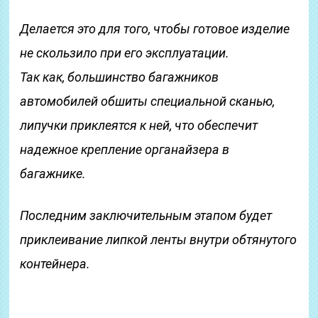
Делается это для того, чтобы готовое изделие
не скользило при его эксплуатации.
Так как, большинство багажников
автомобилей обшиты специальной сканью,
липучки приклеятся к ней, что обеспечит
надежное крепление органайзера в
багажнике.
Последним заключительным этапом будет
приклеивание липкой ленты внутри обтянутого
контейнера.