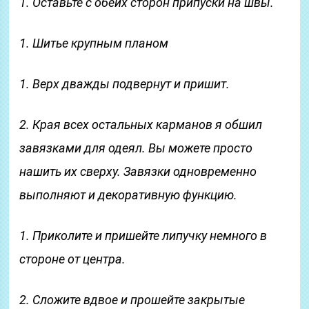
1. Оставьте с обеих сторон припуски на швы.
1. Шитье крупным планом
1. Верх дважды подвернут и пришит.
2. Края всех остальных карманов я обшил
завязками для одеял. Вы можете просто
нашить их сверху. Завязки одновременно
выполняют и декоративную функцию.
1. Приколите и пришейте липучку немного в
стороне от центра.
2. Сложите вдвое и прошейте закрытые