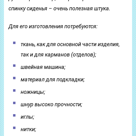
спинку сиденья – очень полезная штука.
Для его изготовления потребуются:
ткань, как для основной части изделия,
так и для карманов (отделов);
швейная машина;
материал для подкладки;
ножницы;
шнур высоко прочности;
иглы;
нитки;