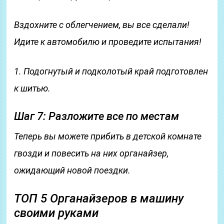
Вздохните с облегчением, вы все сделали!
Идите к автомобилю и проведите испытания!
1. Подогнутый и подколотый край подготовлен
к шитью.
Шаг 7: Разложите все по местам
Теперь вы можете прибить в детской комнате
гвозди и повесить на них органайзер,
ожидающий новой поездки.
ТОП 5 Органайзеров в машину
своими руками