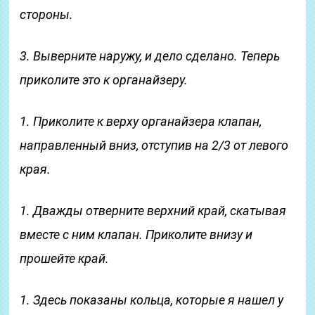
стороны.
3. Выверните наружу, и дело сделано. Теперь
приколите это к органайзеру.
1. Приколите к верху органайзера клапан,
направленный вниз, отступив на 2/3 от левого
края.
1. Дважды отверните верхний край, скатывая
вместе с ним клапан. Приколите внизу и
прошейте край.
1. Здесь показаны кольца, которые я нашел у