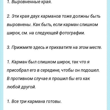
1. Выровненные края.
2. Эти края двух карманов тоже должны быть
выровнены. Как быть, если карман слишком
широк, см. на следующей фотографии.
3. Прижмите здесь и прихватите на этом месте.
1. Карман был слишком широк, так что я
присобрал его в середине, чтобы он подошел.
В противном случае я прошил бы его как
любой другой.
1. Все три кармана готовы.