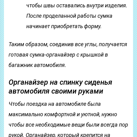
чтобы швы оставались внутри изделия.
После проделанной работы сумка
начинает приобретать форму.
Таким образом, соединив все углы, получается
готовая сумка-органайзер с крышкой в
багажник автомобиля.
Органайзер на спинку сиденья
автомобиля своими руками
Чтобы поездка на автомобиле была
максимально комфортной и уютной, нужно
чтобы все необходимые вещи были всегда пор
рукой. Органайзер, который крепится на