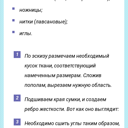
ножницы;
нитки (лавсановые);
иглы.
По эскизу размечаем необходимый
кусок ткани, соответствующий
намеченным размерам. Сложив
пополам, вырезаем нужную область.
Подшиваем края сумки, и создаем
ребро жесткости. Вот как оно выглядит:
Необходимо сшить углы таким образом,