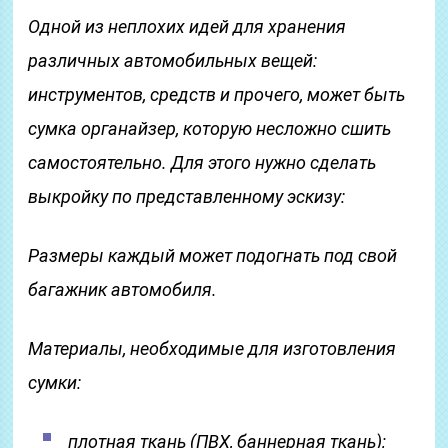
Одной из неплохих идей для хранения
различных автомобильных вещей:
инструментов, средств и прочего, может быть
сумка органайзер, которую несложно сшить
самостоятельно. Для этого нужно сделать
выкройку по представленному эскизу:
Размеры каждый может подогнать под свой
багажник автомобиля.
Материалы, необходимые для изготовления
сумки:
плотная ткань (ПВХ, баннерная ткань);