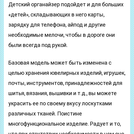
Детский органайзер подойдет и для больших
«детей», складывающих в него карты,
зарядку для телефона, айпод и другие
необходимые мелочи, чтобы в дороге они
были всегда под рукой.
Базовая модель может быть изменена с
целью хранения ювелирных изделий, игрушек,
почты, инструментов, принадлежностей для
шитья, вязания, вышивки и т.д., вы можете
украсить ее по своему вкусу лоскутками
различных тканей. Поистине
многофункциональное изделие. Радует и то,
что при отсутствии необходимости в нем оно