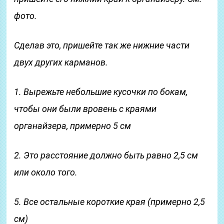
фото.
Сделав это, пришейте так же нижние части
двух других карманов.
1. Вырежьте небольшие кусочки по бокам,
чтобы они были вровень с краями
органайзера, примерно 5 см
2. Это расстояние должно быть равно 2,5 см
или около того.
5. Все остальные короткие края (примерно 2,5
см)