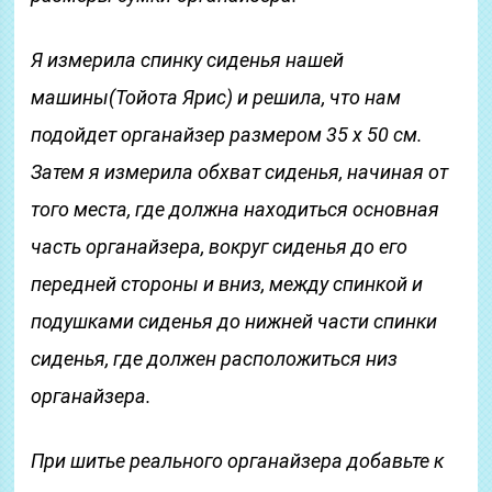
Я измерила спинку сиденья нашей
машины(Тойота Ярис) и решила, что нам
подойдет органайзер размером 35 х 50 см.
Затем я измерила обхват сиденья, начиная от
того места, где должна находиться основная
часть органайзера, вокруг сиденья до его
передней стороны и вниз, между спинкой и
подушками сиденья до нижней части спинки
сиденья, где должен расположиться низ
органайзера.
При шитье реального органайзера добавьте к