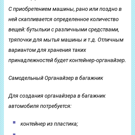
С приобретением машины, рано или поздно в
ней скапливается определенное количество
вещей: бутыльки с различными средствами,
тряпочки для мытья машины и т.д. Отличным
вариантом для хранения таких
принадлежностей будет контейнер-органайзер.
Самодельный Органайзер в багажник
Для создания органайзера в багажник
автомобиля потребуется:
контейнер из пластика;