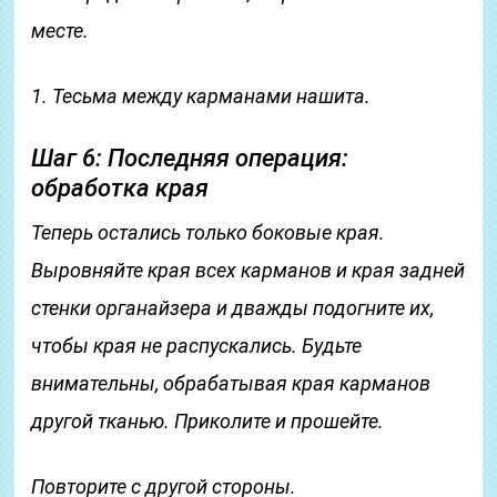
месте.
1. Тесьма между карманами нашита.
Шаг 6: Последняя операция:
обработка края
Теперь остались только боковые края.
Выровняйте края всех карманов и края задней
стенки органайзера и дважды подогните их,
чтобы края не распускались. Будьте
внимательны, обрабатывая края карманов
другой тканью. Приколите и прошейте.
Повторите с другой стороны.