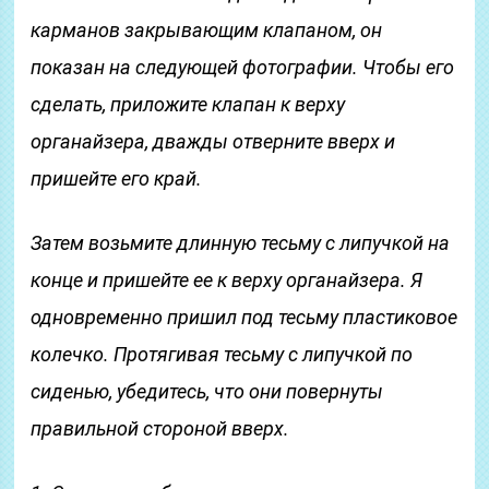
карманов закрывающим клапаном, он
показан на следующей фотографии. Чтобы его
сделать, приложите клапан к верху
органайзера, дважды отверните вверх и
пришейте его край.
Затем возьмите длинную тесьму с липучкой на
конце и пришейте ее к верху органайзера. Я
одновременно пришил под тесьму пластиковое
колечко. Протягивая тесьму с липучкой по
сиденью, убедитесь, что они повернуты
правильной стороной вверх.