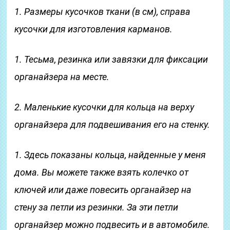
1. Размеры кусочков ткани (в см), справа
кусочки для изготовления карманов.
1. Тесьма, резинка или завязки для фиксации
органайзера на месте.
2. Маленькие кусочки для кольца на верху
органайзера для подвешивания его на стенку.
1. Здесь показаны кольца, найденные у меня
дома. Вы можете также взять колечко от
ключей или даже повесить органайзер на
стену за петли из резинки. За эти петли
органайзер можно подвесить и в автомобиле.