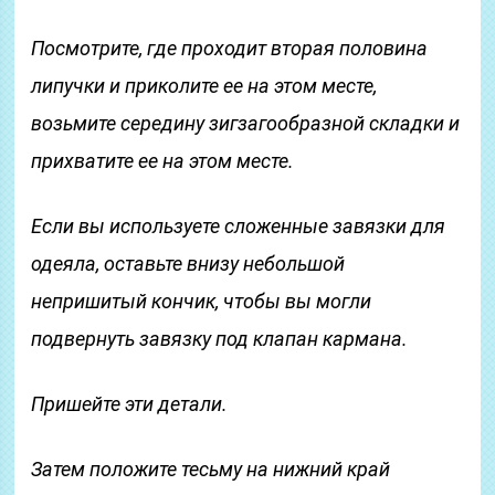
Посмотрите, где проходит вторая половина
липучки и приколите ее на этом месте,
возьмите середину зигзагообразной складки и
прихватите ее на этом месте.
Если вы используете сложенные завязки для
одеяла, оставьте внизу небольшой
непришитый кончик, чтобы вы могли
подвернуть завязку под клапан кармана.
Пришейте эти детали.
Затем положите тесьму на нижний край