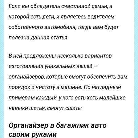
Если вы обладатель счастливой семьи, в
которой есть дети, и являетесь водителем
собственного автомобиля, тогда вам будет
полезна данная статья.
В ней предложены несколько вариантов
изготовления уникальных вещей –
органайзеров, которые смогут обеспечить вам
порядок и чистоту в машине. По наглядным
примерам каждый, у кого есть хоть малейшие
навыки шитья, смогут сшить:
Органайзер в багажник авто
своим руками