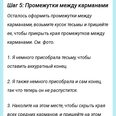
Шаг 5: Промежутки между карманами
Осталось оформить промежутки между
карманами, возьмите кусок тесьмы и пришейте
ее, чтобы прикрыть края промежутков между
карманами. См. фото.
1. Я немного присобрала тесьму, чтобы
оставить аккуратный конец.
2. Я также немного присобрала и сам конец,
так что теперь он не распустится.
3. Наколите на этом месте, чтобы скрыть края
всех средних карманов, и пришейте на этом