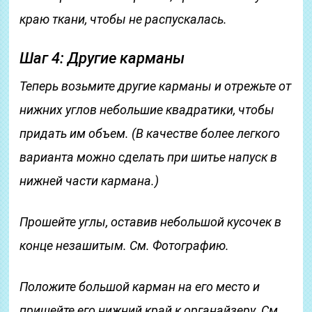
краю ткани, чтобы не распускалась.
Шаг 4: Другие карманы
Теперь возьмите другие карманы и отрежьте от
нижних углов небольшие квадратики, чтобы
придать им объем. (В качестве более легкого
варианта можно сделать при шитье напуск в
нижней части кармана.)
Прошейте углы, оставив небольшой кусочек в
конце незашитым. См. Фотографию.
Положите большой карман на его место и
пришейте его нижний край к органайзеру. См.