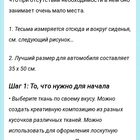
занимает очень мало места.
1. Тесьма измеряется отсюда и вокруг сиденья,
см. следующий рисунок…
2. Лучший размер для автомобиля составляет
35 х 50 см.
Шаг 1: То, что нужно для начала
• Выберите ткань по своему вкусу. Можно
создать креативную композицию из разных
кусочков различных тканей. Можно
использовать для оформления лоскутную