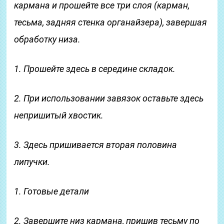
кармана и прошейте все три слоя (карман,
тесьма, задняя стенка органайзера), завершая
обработку низа.
1. Прошейте здесь в середине складок.
2. При использовании завязок оставьте здесь
непришитый хвостик.
3. Здесь пришивается вторая половина
липучки.
1. Готовые детали
2. Завершите низ кармана, пришив тесьму по