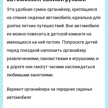
Эта удобная сумка-органайзер, крепящаяся
на спинке сиденья автомобиля, идеальна для
долгих летних путешествий. Вне автомобиля
ее можно повесить в детской комнате на
имеющихся на ней петлях. Попросите детей
перед поездкой наполнить органайзер
развлечениями, лакомствами и игрушками, и
в дороге они смогут часами наслаждаться
любимыми занятиями.
Вариант органайзера на переднее сиденье
автомобиля