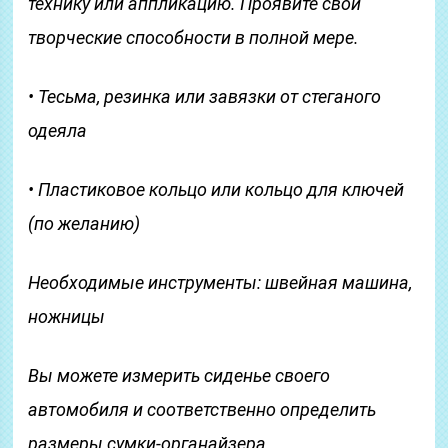
технику или аппликацию. Проявите свои
творческие способности в полной мере.
• Тесьма, резинка или завязки от стеганого
одеяла
• Пластиковое кольцо или кольцо для ключей
(по желанию)
Необходимые инструменты: швейная машина,
ножницы
Вы можете измерить сиденье своего
автомобиля и соответственно определить
размеры сумки-органайзера.