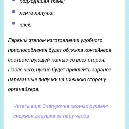
подходящая ткань;
лента-липучка;
клей;
Первым этапом изготовления удобного
приспособления будет обтяжка контейнера
соответствующей тканью со всех сторон.
После чего, нужно будет приклеить заранее
нарезанные липучки на нижнюю сторону
органайзера.
Читать еще:
Снегурочка своими руками:
снежная девушка за пару часов