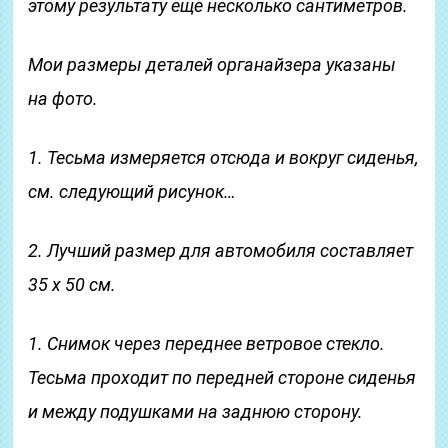
этому результату еще несколько сантиметров.
Мои размеры деталей органайзера указаны
на фото.
1. Тесьма измеряется отсюда и вокруг сиденья,
см. следующий рисунок…
2. Лучший размер для автомобиля составляет
35 х 50 см.
1. Снимок через переднее ветровое стекло.
Тесьма проходит по передней стороне сиденья
и между подушками на заднюю сторону.