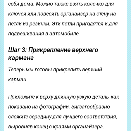
себя дома. Можно также взять колечко для
ключей или повесить органайзер на стену на
петли из резинки. Эти петли пригодятся и для
подвешивания в автомобиле.
Шаг 3: Прикрепление верхнего
кармана
Теперь мы готовы прикрепить верхний
карман.
Приложите к верху длинную узкую деталь, как
показано на фотографии. Зигзагообразно
сложите середину для лучшего соответствия,
выровняв конец с краями органайзера.