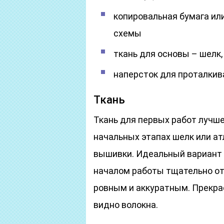
копировальная бумага или
схемы
ткань для основы – шелк, 
наперсток для проталкив
Ткань
Ткань для первых работ лучше
начальных этапах шелк или ат
вышивки. Идеальный вариант –
началом работы тщательно от
ровным и аккуратным. Прекрасн
видно волокна.