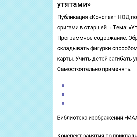
утятами»
Публикация «Конспект НОД по
оригами в старшей. » Тема: «У
Программное содержание: Обр
складывать фигурки способом
карты. Учить детей загибать у
Самостоятельно применять.
Библиотека изображений «МА
Конспект занятия по приклад