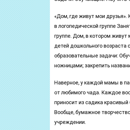
«Дом, где живут мои друзья». 
в логопедической группе Заня
группе. Дом, в котором живут
детей дошкольного возраста 
образовательные задачи: Обуч
ножницами; закрепить названи
Наверное, у каждой мамы в па
от любимого чада. Каждое во
приносит из садика красивый
Вообще, бумажное творчество
учреждении.