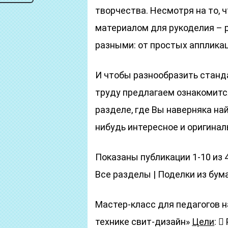
творчества. Несмотря на то,
материалом для рукоделия – 
разными: от простых апплика
И чтобы разнообразить станд
труду предлагаем ознакомитс
разделе, где Вы наверняка на
нибудь интересное и оригинал
Показаны публикации 1-10 из 4
Все разделы | Поделки из бум
Мастер-класс для педагогов н
технике свит-дизайн»
Цели
: 